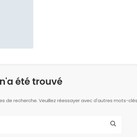
n'a été trouvé
es de recherche. Veuillez réessayer avec d'autres mots-clés