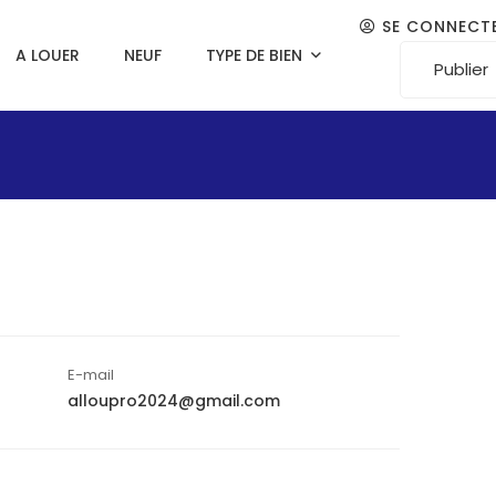
SE CONNECT
A LOUER
NEUF
TYPE DE BIEN
Publier
E-mail
alloupro2024@gmail.com