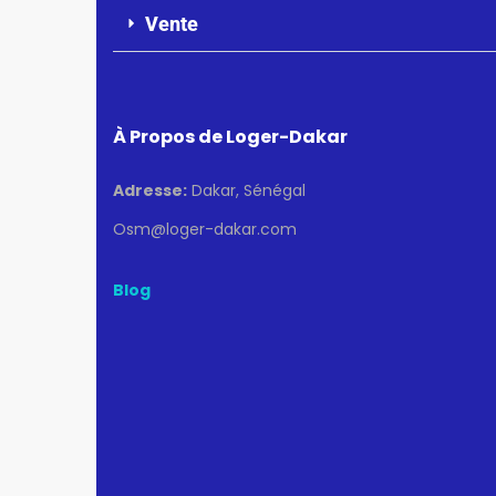
Vente
À Propos de Loger-Dakar
Adresse:
Dakar, Sénégal
Osm@loger-dakar.com
Blog