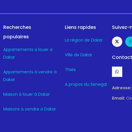
Recherches
Liens rapides
Suivez-n
populaires
La région de Dakar
Appartements a louer a
Ville de Dakar
Contact
Dakar
Thiès
Appartements à vendre à
Dakar
A propos du Senegal
Adresse:
Maison à louer à Dakar
Email
: O
Maisons a vendre a Dakar