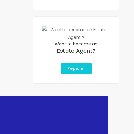
Want to become an
Estate Agent?
Register