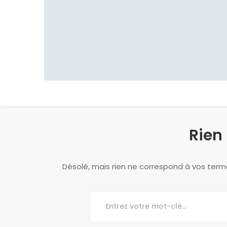
Rien 
Désolé, mais rien ne correspond à vos term