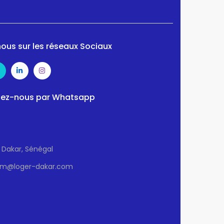
ous sur les réseaux Sociaux
ez-nous par Whatsapp
Dakar, Sénégal
sm@loger-dakar.com