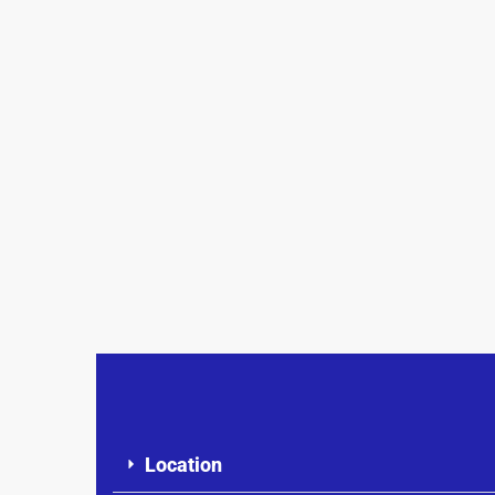
Location