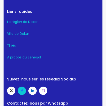
Liens rapides
La région de Dakar
Ville de Dakar
Thiès
A propos du Senegal
Suivez-nous sur les réseaux Sociaux
Contactez-nous par Whatsapp