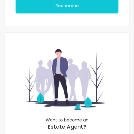
Recherche
Want to become an
Estate Agent?