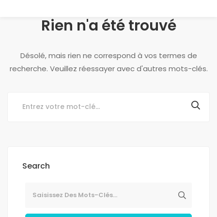
Rien n'a été trouvé
Désolé, mais rien ne correspond à vos termes de
recherche. Veuillez réessayer avec d'autres mots-clés.
Search