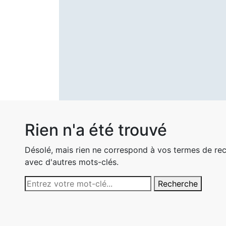
Rien n'a été trouvé
Désolé, mais rien ne correspond à vos termes de rec
avec d'autres mots-clés.
Recherche