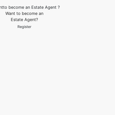
Want to become an
Estate Agent?
Register