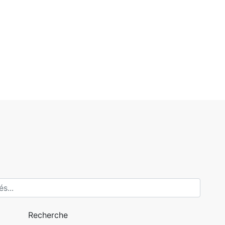
Recherche