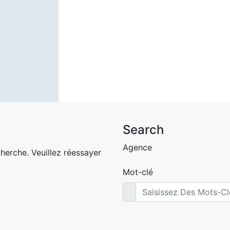
Search
Agence
herche. Veuillez réessayer
Mot-clé