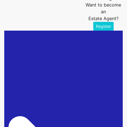
Want to become
an
Estate Agent?
Register