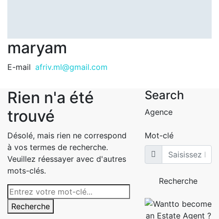
maryam
E-mail
afriv.ml@gmail.com
Rien n'a été
Search
trouvé
Agence
Désolé, mais rien ne correspond
Mot-clé
à vos termes de recherche.
Veuillez réessayer avec d'autres
mots-clés.
Recherche
Recherche