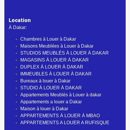
Location
À Dakar:
Chambres à Louer à Dakar
Maisons Meublées à Louer à Dakar
STUDIOS MEUBLÉS À LOUER À DAKAR
MAGASINS À LOUER À DAKAR
DUPLEX À LOUER À DAKAR
IMMEUBLES À LOUER À DAKAR
Bureaux à louer à Dakar
STUDIO À LOUER À DAKAR
Appartements Meublés à Louer à dakar
Appartements a louer a Dakar
Maison à louer à Dakar
APPARTEMENTS À LOUER À MBAO
APPARTEMENTS A LOUER A RUFISQUE