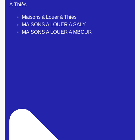
À Thiès
Maisons à Louer à Thiès
MAISONS A LOUER A SALY
MAISONS A LOUER A MBOUR