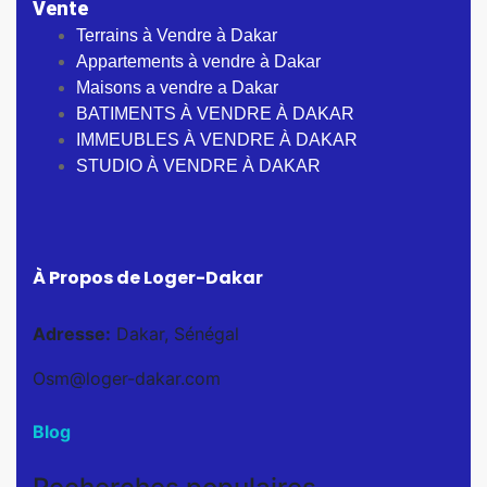
Vente
Terrains à Vendre à Dakar
Appartements à vendre à Dakar
Maisons a vendre a Dakar
BATIMENTS À VENDRE À DAKAR
IMMEUBLES À VENDRE À DAKAR
STUDIO À VENDRE À DAKAR
À Propos de Loger-Dakar
Adresse:
Dakar, Sénégal
Osm@loger-dakar.com
Blog