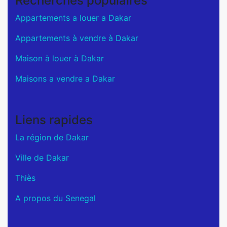
Recherches populaires
Appartements a louer a Dakar
Appartements à vendre à Dakar
Maison à louer à Dakar
Maisons a vendre a Dakar
Liens rapides
La région de Dakar
Ville de Dakar
Thiès
A propos du Senegal