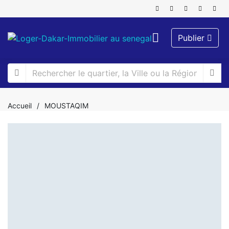
Publier
Accueil
/
MOUSTAQIM