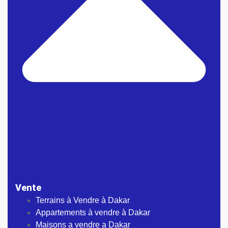
Vente
Terrains à Vendre à Dakar
Appartements à vendre à Dakar
Maisons a vendre a Dakar