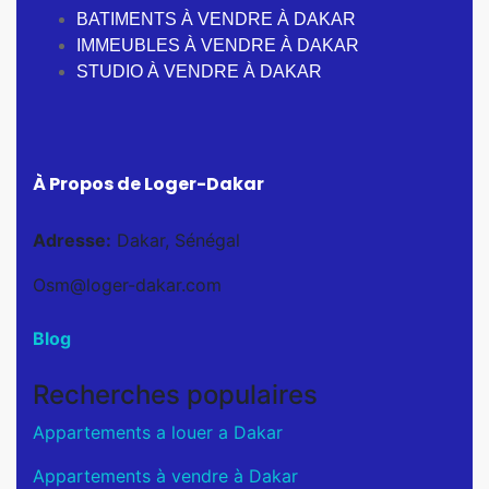
BATIMENTS À VENDRE À DAKAR
IMMEUBLES À VENDRE À DAKAR
STUDIO À VENDRE À DAKAR
À Propos de Loger-Dakar
Adresse:
Dakar, Sénégal
Osm@loger-dakar.com
Blog
Recherches populaires
Appartements a louer a Dakar
Appartements à vendre à Dakar