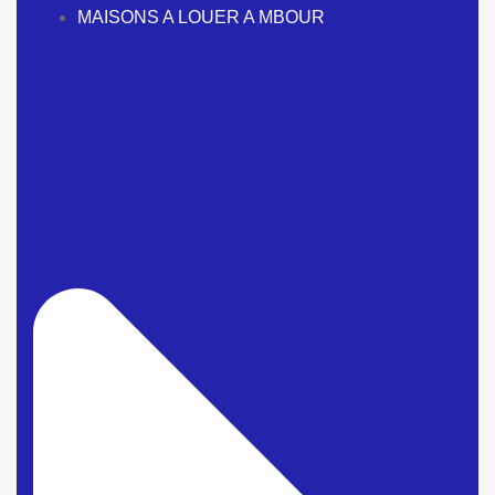
MAISONS A LOUER A MBOUR