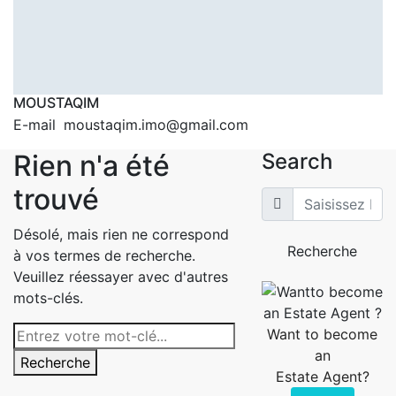
MOUSTAQIM
E-mail
moustaqim.imo@gmail.com
Rien n'a été
Search
trouvé
Désolé, mais rien ne correspond
Recherche
à vos termes de recherche.
Veuillez réessayer avec d'autres
mots-clés.
Want to become
an
Recherche
Estate Agent?