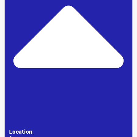
Location