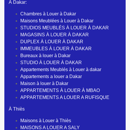
À Dakar:
Chambres à Louer à Dakar
Maisons Meublées à Louer à Dakar
STUDIOS MEUBLÉS À LOUER À DAKAR
MAGASINS À LOUER À DAKAR
DUPLEX À LOUER À DAKAR
IMMEUBLES À LOUER À DAKAR
Bureaux à louer à Dakar
STUDIO À LOUER À DAKAR
Appartements Meublés à Louer à dakar
Appartements a louer a Dakar
Maison à louer à Dakar
APPARTEMENTS À LOUER À MBAO
APPARTEMENTS A LOUER A RUFISQUE
À Thiès
Maisons à Louer à Thiès
MAISONS A LOUER A SALY