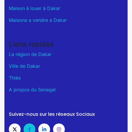
Maison à louer à Dakar
Maisons a vendre a Dakar
Liens rapides
La région de Dakar
Ville de Dakar
Thiès
A propos du Senegal
Suivez-nous sur les réseaux Sociaux