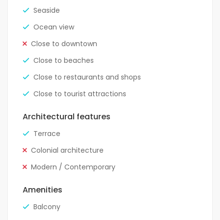
Seaside
Ocean view
Close to downtown
Close to beaches
Close to restaurants and shops
Close to tourist attractions
Architectural features
Terrace
Colonial architecture
Modern / Contemporary
Amenities
Balcony