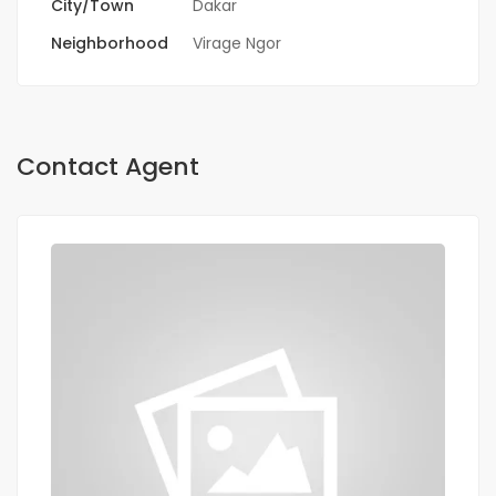
City/Town
Dakar
Neighborhood
Virage Ngor
Contact Agent