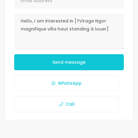
Send message
WhatsApp
Call