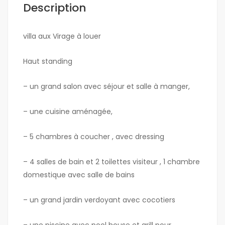
Description
villa aux Virage à louer
Haut standing
– un grand salon avec séjour et salle à manger,
– une cuisine aménagée,
– 5 chambres à coucher , avec dressing
– 4 salles de bain et 2 toilettes visiteur , 1 chambre
domestique avec salle de bains
– un grand jardin verdoyant avec cocotiers