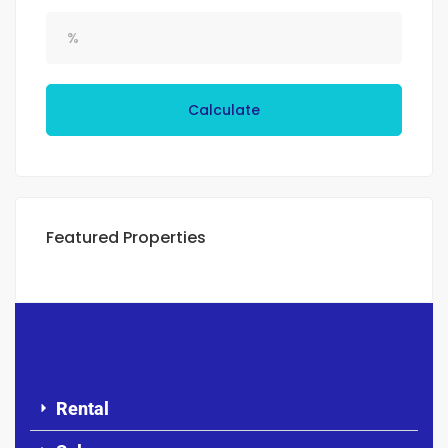
Calculate
Featured Properties
Rental