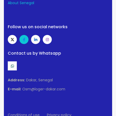
About Senegal
Follow us on social networks
Contact us by Whatsapp
Address:
Dakar, Senegal
E-mail
: Osm@loger-dakar.com
Conditions of use
Privacy policy