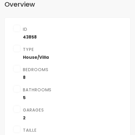
Overview
ID
43858
TYPE
House/Villa
BEDROOMS
8
BATHROOMS
5
GARAGES
2
TAILLE