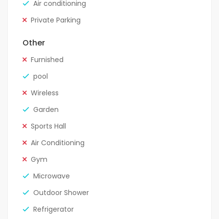
Air conditioning
Private Parking
Other
Furnished
pool
Wireless
Garden
Sports Hall
Air Conditioning
Gym
Microwave
Outdoor Shower
Refrigerator