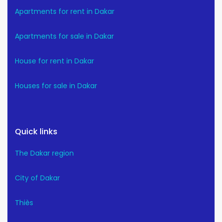
Apartments for rent in Dakar
Apartments for sale in Dakar
House for rent in Dakar
Houses for sale in Dakar
Quick links
The Dakar region
City of Dakar
Thiès