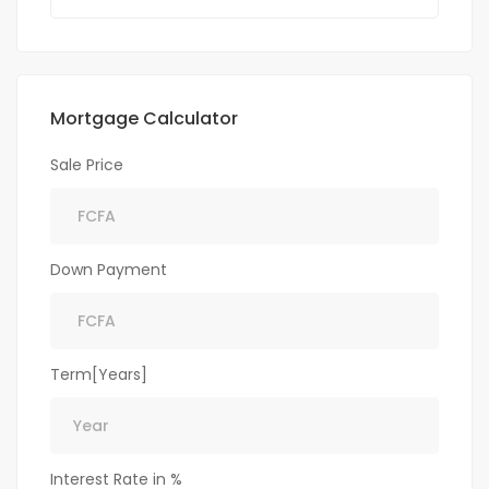
Mortgage Calculator
Sale Price
Down Payment
Term[Years]
Interest Rate in %