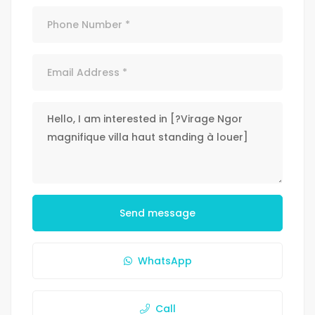
Send message
WhatsApp
Call