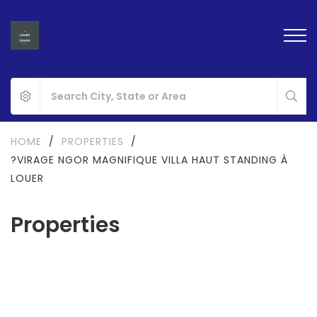
HOME
/
PROPERTIES
/
?VIRAGE NGOR MAGNIFIQUE VILLA HAUT STANDING À
LOUER
Properties