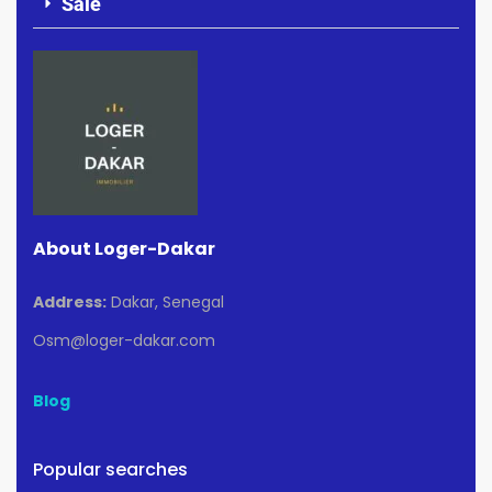
Sale
About Loger-Dakar
Address:
Dakar, Senegal
Osm@loger-dakar.com
Blog
Popular searches