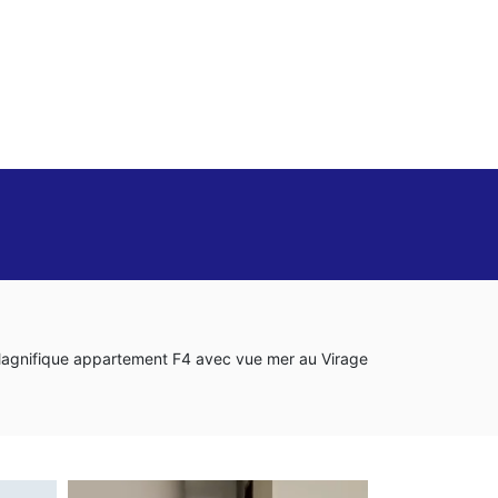
agnifique appartement F4 avec vue mer au Virage