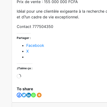
Prix de vente : 155 000 000 FCFA
Idéal pour une clientèle exigeante à la recherche 
et d?un cadre de vie exceptionnel.
Contact 777504350
Partager :
Facebook
X
J?aime ça :
Loading?
To share