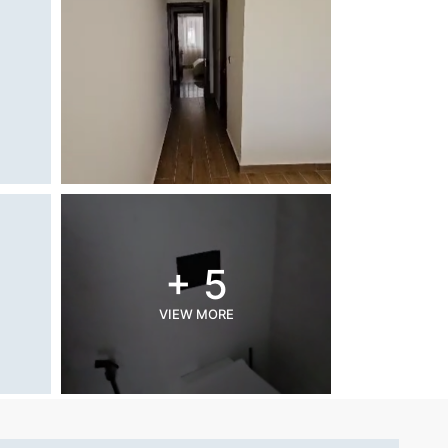
+ 5
VIEW MORE