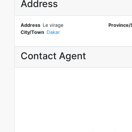
Address
Address
Le virage
Province/
City/Town
Dakar
Contact Agent