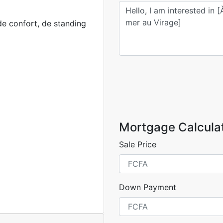
de confort, de standing
Mortgage Calcula
Sale Price
Down Payment