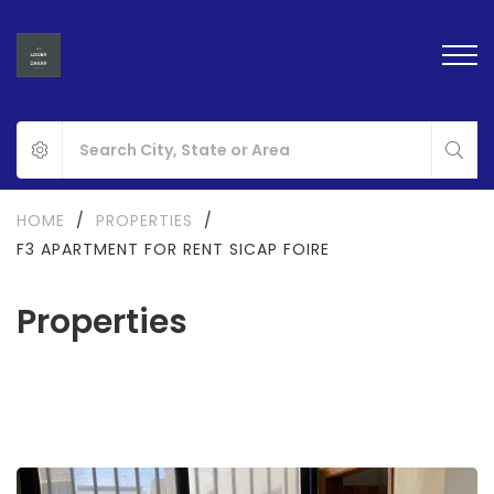
HOME
/
PROPERTIES
/
F3 APARTMENT FOR RENT SICAP FOIRE
Properties