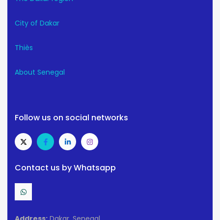
City of Dakar
Thiès
About Senegal
Follow us on social networks
Contact us by Whatsapp
Address:
Dakar, Senegal