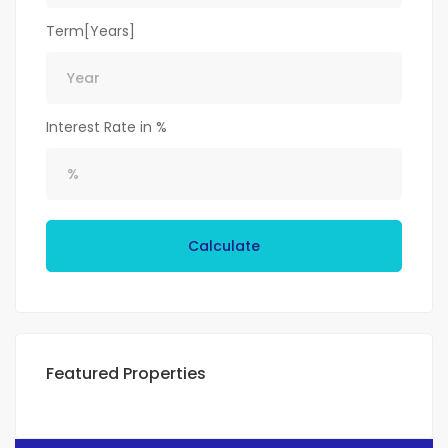
Term[Years]
Interest Rate in %
Calculate
Featured Properties