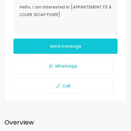
Send message
WhatsApp
Call
Overview