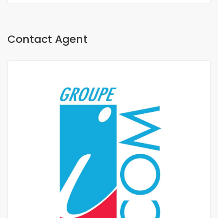
Contact Agent