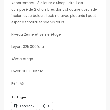
Appartement F3 à louer à Sicap Foire il est
composé de 2 chambres dont chacune avec sde
1 salon avec balcon 1 cuisine avec placards 1 petit
espace familial et sde visiteurs
Niveau 2ème et 3ème étage
Loyer : 325 000fcfa
4ème étage
Loyer: 300 000fcfa
Réf : AS
Partager :
Facebook
X