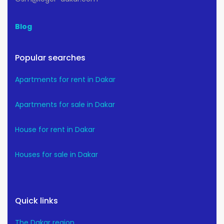
Blog
Popular searches
Apartments for rent in Dakar
Apartments for sale in Dakar
House for rent in Dakar
Houses for sale in Dakar
Quick links
The Dakar region