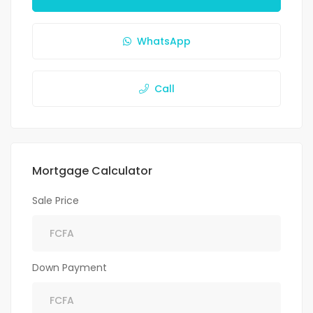
WhatsApp
Call
Mortgage Calculator
Sale Price
Down Payment