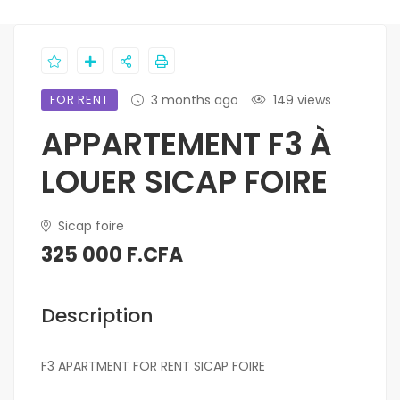
FOR RENT
3 months ago
149 views
APPARTEMENT F3 À
LOUER SICAP FOIRE
Sicap foire
325 000 F.CFA
Description
F3 APARTMENT FOR RENT SICAP FOIRE