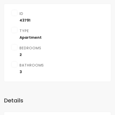
ID
43791
TYPE
Apartment
BEDROOMS
2
BATHROOMS
3
Details