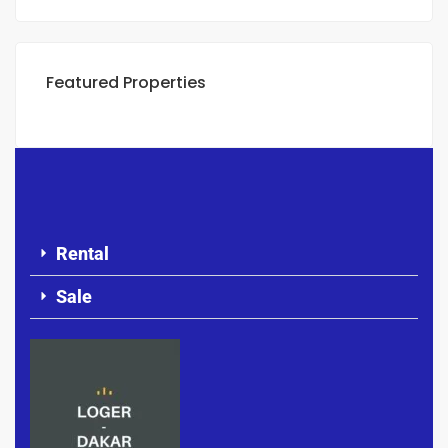
Featured Properties
Rental
Sale