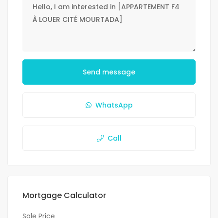
Send message
WhatsApp
Call
Mortgage Calculator
Sale Price