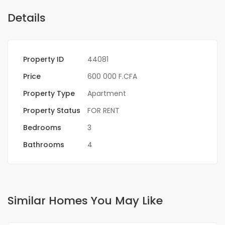
Details
Property ID
44081
Price
600 000 F.CFA
Property Type
Apartment
Property Status
FOR RENT
Bedrooms
3
Bathrooms
4
Similar Homes You May Like