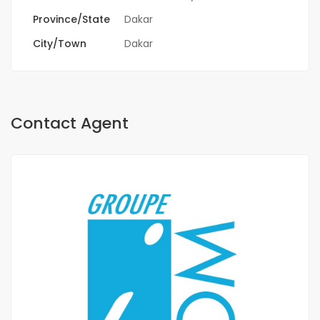
Province/State
Dakar
City/Town
Dakar
Contact Agent