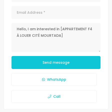
Send message
WhatsApp
Call