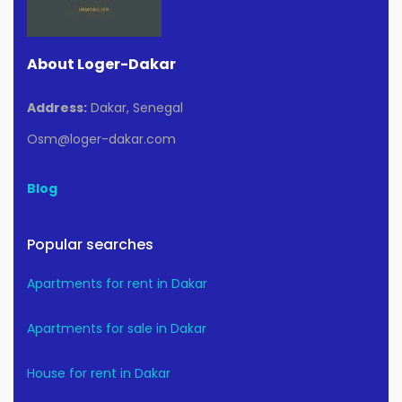
About Loger-Dakar
Address:
Dakar, Senegal
Osm@loger-dakar.com
Blog
Popular searches
Apartments for rent in Dakar
Apartments for sale in Dakar
House for rent in Dakar