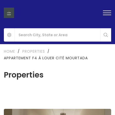
HOME
/
PROPERTIES
/
APPARTEMENT F4 À LOUER CITÉ MOURTADA
Properties