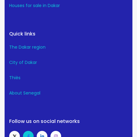
Houses for sale in Dakar
Quick links
The Dakar region
City of Dakar
Thiès
About Senegal
Follow us on social networks