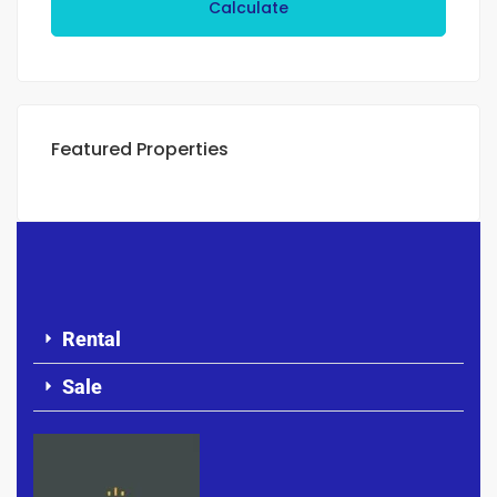
Calculate
Featured Properties
Rental
Sale