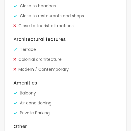
Close to beaches
Close to restaurants and shops
Close to tourist attractions
Architectural features
Terrace
Colonial architecture
Modern / Contemporary
Amenities
Balcony
Air conditioning
Private Parking
Other