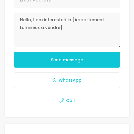
Send message
WhatsApp
Call