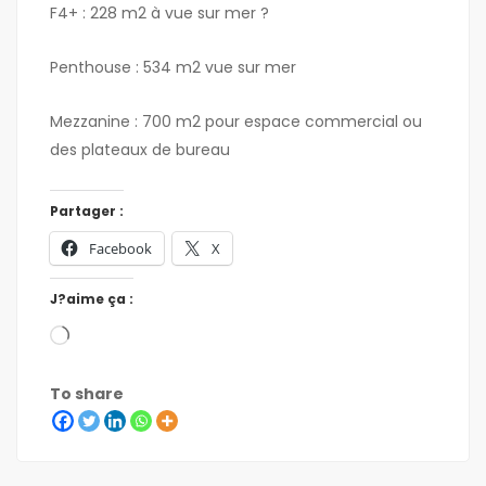
F4+ : 228 m2 à vue sur mer ?
Penthouse : 534 m2 vue sur mer
Mezzanine : 700 m2 pour espace commercial ou
des plateaux de bureau
Partager :
Facebook
X
J?aime ça :
To share