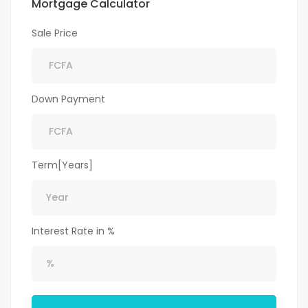
Mortgage Calculator
Sale Price
Down Payment
Term[Years]
Interest Rate in %