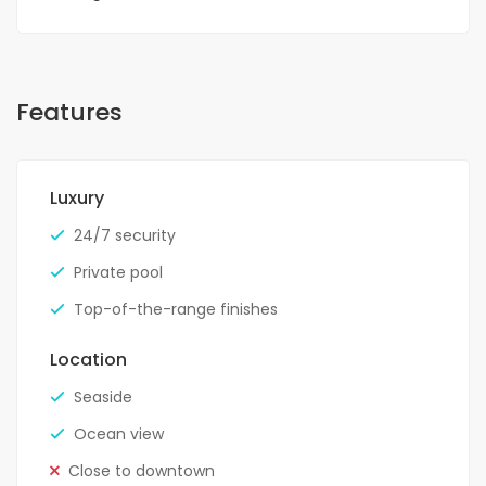
Features
Luxury
24/7 security
Private pool
Top-of-the-range finishes
Location
Seaside
Ocean view
Close to downtown