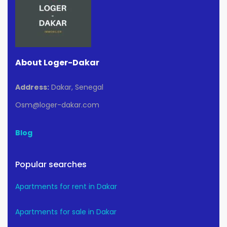
About Loger-Dakar
Address:
Dakar, Senegal
Osm@loger-dakar.com
Blog
Popular searches
Apartments for rent in Dakar
Apartments for sale in Dakar