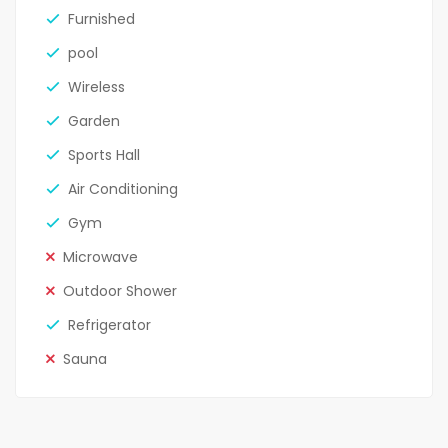
Furnished
pool
Wireless
Garden
Sports Hall
Air Conditioning
Gym
Microwave
Outdoor Shower
Refrigerator
Sauna