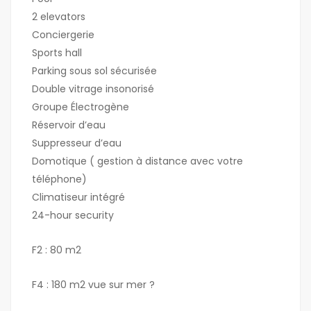
2 elevators
Conciergerie
Sports hall
Parking sous sol sécurisée
Double vitrage insonorisé
Groupe Électrogène
Réservoir d’eau
Suppresseur d’eau
Domotique ( gestion à distance avec votre
téléphone)
Climatiseur intégré
24-hour security
F2 : 80 m2
F4 : 180 m2 vue sur mer ?