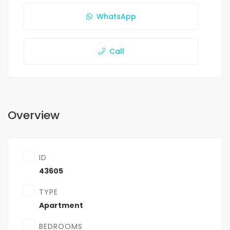
WhatsApp
Call
Overview
ID
43605
TYPE
Apartment
BEDROOMS