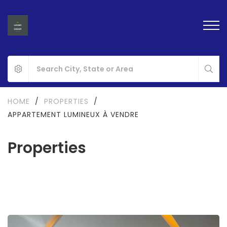
HOME
/
PROPERTIES
/
APPARTEMENT LUMINEUX À VENDRE
Properties