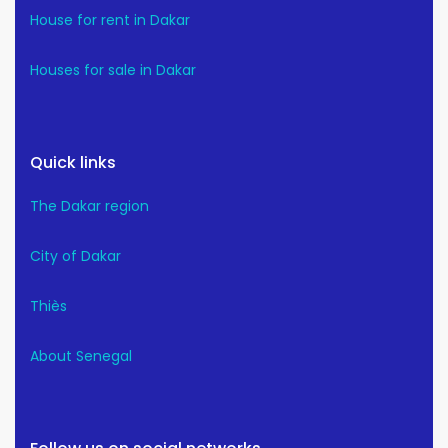
House for rent in Dakar
Houses for sale in Dakar
Quick links
The Dakar region
City of Dakar
Thiès
About Senegal