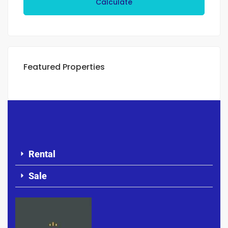
Calculate
Featured Properties
Rental
Sale