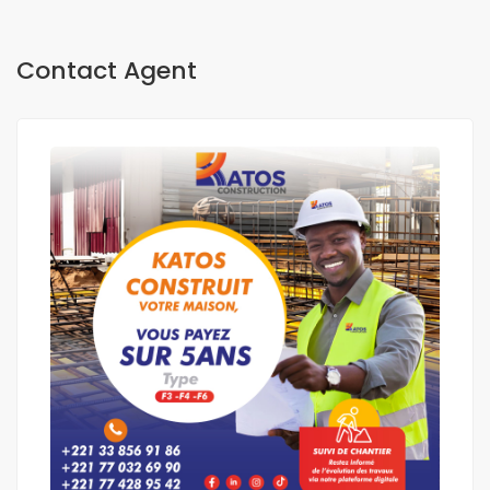
Contact Agent