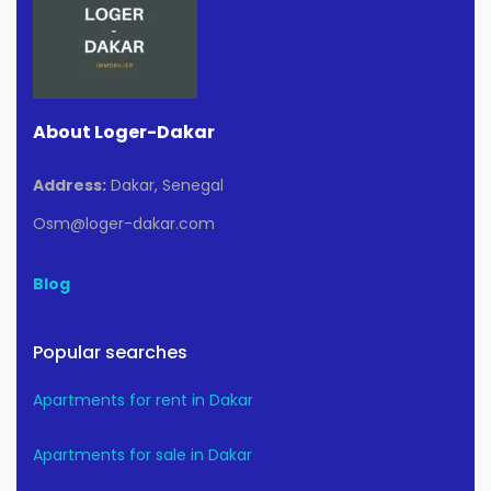
About Loger-Dakar
Address:
Dakar, Senegal
Osm@loger-dakar.com
Blog
Popular searches
Apartments for rent in Dakar
Apartments for sale in Dakar