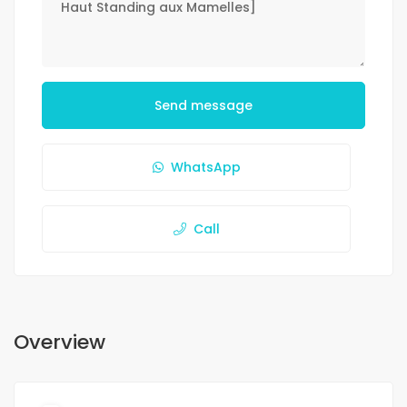
Send message
WhatsApp
Call
Overview