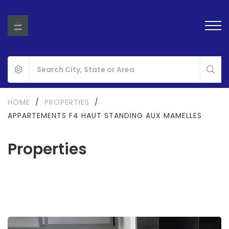
HOME
/
PROPERTIES
/
APPARTEMENTS F4 HAUT STANDING AUX MAMELLES
Properties