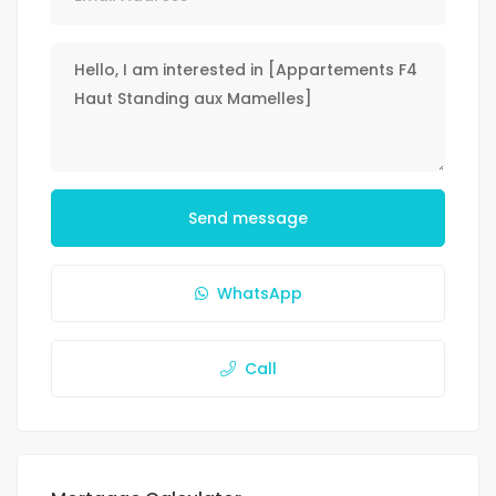
Send message
WhatsApp
Call