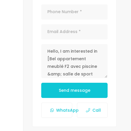
Send message
WhatsApp
Call