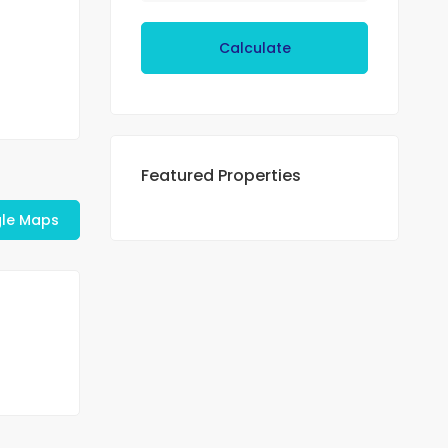
Calculate
Featured Properties
le Maps