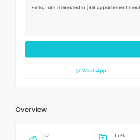
WhatsApp
Overview
ID
TYPE