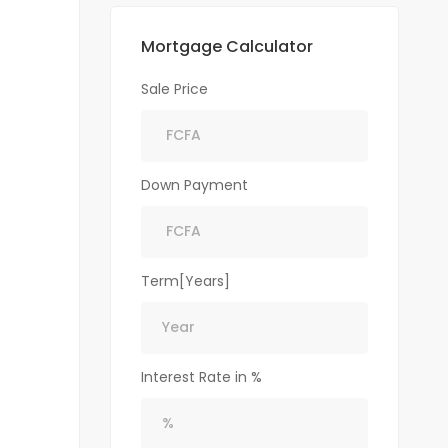
Mortgage Calculator
Sale Price
Down Payment
Term[Years]
Interest Rate in %