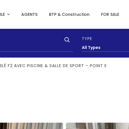
ILE
AGENTS
BTP & Construction
FOR SALE
TYPE
All Types
LÉ F2 AVEC PISCINE & SALLE DE SPORT – POINT E