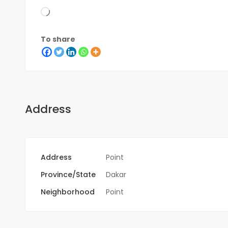
To share
Address
Address
Point
Province/State
Dakar
Neighborhood
Point