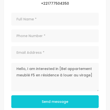
+221777504350
Send message