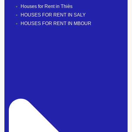
Houses for Rent in Thiès
HOUSES FOR RENT IN SALY
HOUSES FOR RENT IN MBOUR