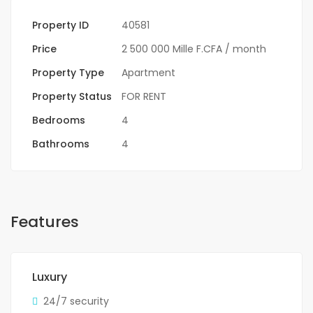
Property ID
40581
Price
2 500 000 Mille F.CFA
/ month
Property Type
Apartment
Property Status
FOR RENT
Bedrooms
4
Bathrooms
4
Features
Luxury
24/7 security