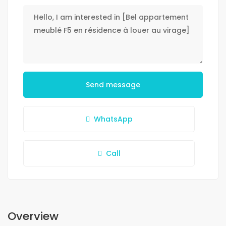
Send message
WhatsApp
Call
Overview