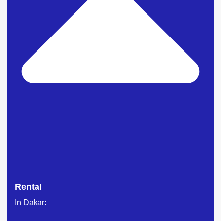
Rental
In Dakar: