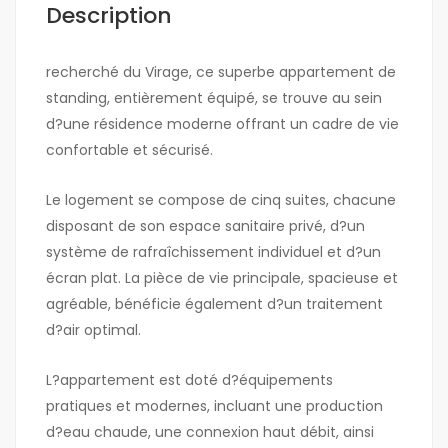
Description
recherché du Virage, ce superbe appartement de
standing, entièrement équipé, se trouve au sein
d?une résidence moderne offrant un cadre de vie
confortable et sécurisé.
Le logement se compose de cinq suites, chacune
disposant de son espace sanitaire privé, d?un
système de rafraîchissement individuel et d?un
écran plat. La pièce de vie principale, spacieuse et
agréable, bénéficie également d?un traitement
d?air optimal.
L?appartement est doté d?équipements
pratiques et modernes, incluant une production
d?eau chaude, une connexion haut débit, ainsi