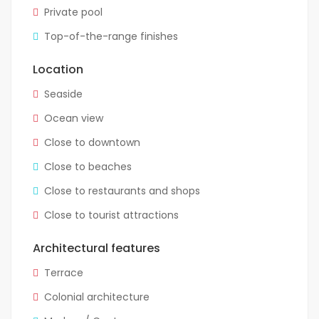
Private pool
Top-of-the-range finishes
Location
Seaside
Ocean view
Close to downtown
Close to beaches
Close to restaurants and shops
Close to tourist attractions
Architectural features
Terrace
Colonial architecture