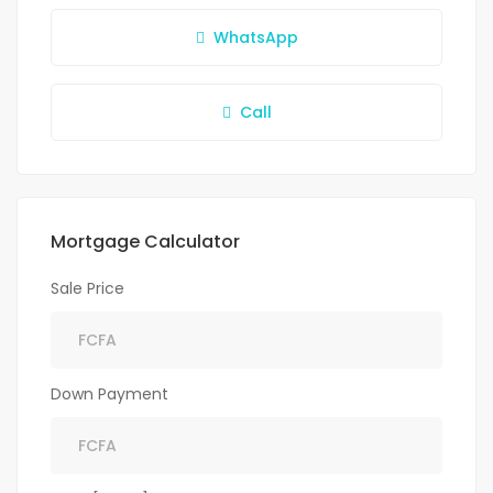
WhatsApp
Call
Mortgage Calculator
Sale Price
Down Payment