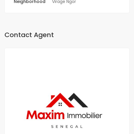
Neighborhood
Virage Ngor
Contact Agent