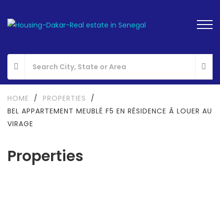
HOME
/
PROPERTIES
/
BEL APPARTEMENT MEUBLÉ F5 EN RÉSIDENCE Â LOUER AU
VIRAGE
Properties