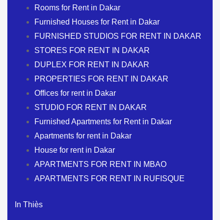
Rooms for Rent in Dakar
Furnished Houses for Rent in Dakar
FURNISHED STUDIOS FOR RENT IN DAKAR
STORES FOR RENT IN DAKAR
DUPLEX FOR RENT IN DAKAR
PROPERTIES FOR RENT IN DAKAR
Offices for rent in Dakar
STUDIO FOR RENT IN DAKAR
Furnished Apartments for Rent in Dakar
Apartments for rent in Dakar
House for rent in Dakar
APARTMENTS FOR RENT IN MBAO
APARTMENTS FOR RENT IN RUFISQUE
In Thiès