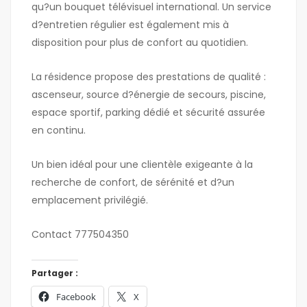
qu?un bouquet télévisuel international. Un service
d?entretien régulier est également mis à
disposition pour plus de confort au quotidien.
La résidence propose des prestations de qualité :
ascenseur, source d?énergie de secours, piscine,
espace sportif, parking dédié et sécurité assurée
en continu.
Un bien idéal pour une clientèle exigeante à la
recherche de confort, de sérénité et d?un
emplacement privilégié.
Contact 777504350
Partager :
Facebook
X