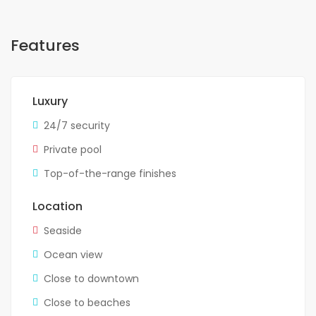
Features
Luxury
24/7 security
Private pool
Top-of-the-range finishes
Location
Seaside
Ocean view
Close to downtown
Close to beaches