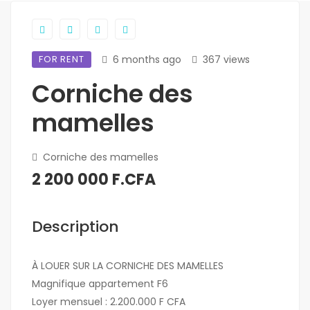
FOR RENT
6 months ago
367 views
Corniche des
mamelles
Corniche des mamelles
2 200 000 F.CFA
Description
À LOUER SUR LA CORNICHE DES MAMELLES
Magnifique appartement F6
Loyer mensuel : 2.200.000 F CFA