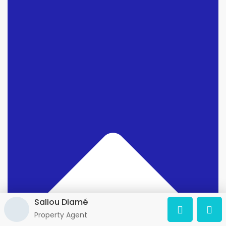
Saliou Diamé
Property Agent