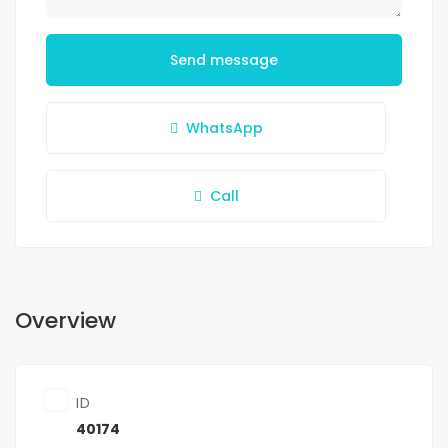
Send message
WhatsApp
Call
Overview
ID
40174