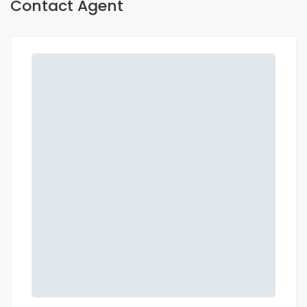
Contact Agent