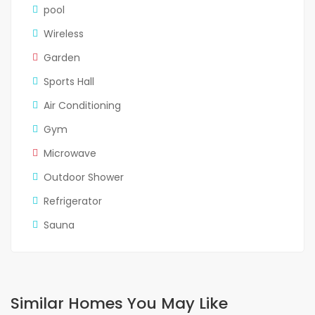
pool
Wireless
Garden
Sports Hall
Air Conditioning
Gym
Microwave
Outdoor Shower
Refrigerator
Sauna
Similar Homes You May Like