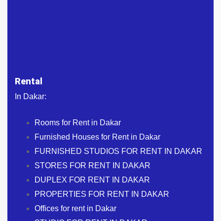
Rental
In Dakar:
Rooms for Rent in Dakar
Furnished Houses for Rent in Dakar
FURNISHED STUDIOS FOR RENT IN DAKAR
STORES FOR RENT IN DAKAR
DUPLEX FOR RENT IN DAKAR
PROPERTIES FOR RENT IN DAKAR
Offices for rent in Dakar