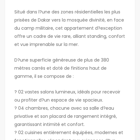
Situé dans l?une des zones résidentielles les plus
prisées de Dakar vers la mosquée divinité, en face
du camp militaire, cet appartement d?exception
offre un cadre de vie rare, alliant standing, confort
et vue imprenable sur la mer.
D?une superficie généreuse de plus de 380
mètres carrés et doté de finitions haut de
gamme, il se compose de :
? 02 vastes salons lumineux, idéals pour recevoir
ou profiter d?un espace de vie spacieux.
? 04 chambres, chacune avec sa salle d?eau
privative et son placard de rangement intégré,
garantissant intimité et confort.
? 02 cuisines entièrement équipées, modernes et