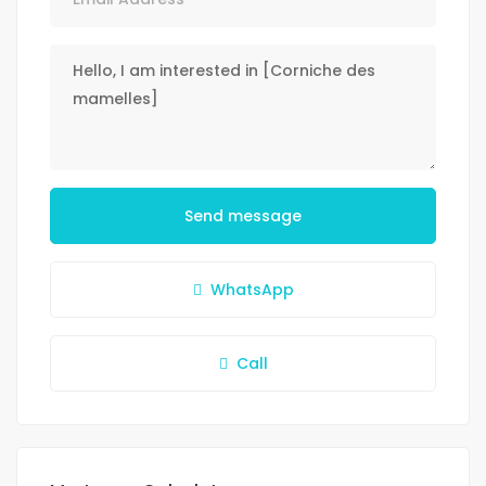
Send message
WhatsApp
Call