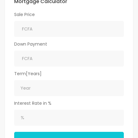
Mortgage Calculator
Sale Price
Down Payment
Term[Years]
Interest Rate in %