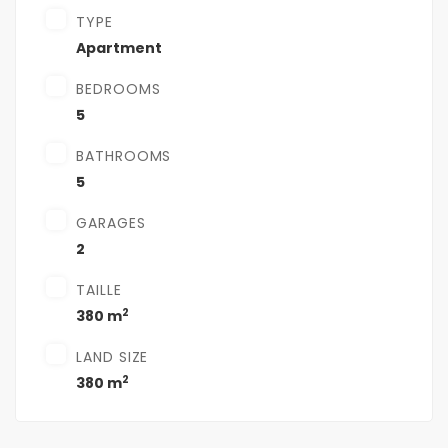
TYPE
Apartment
BEDROOMS
5
BATHROOMS
5
GARAGES
2
TAILLE
2
380 m
LAND SIZE
2
380 m