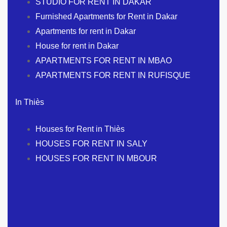
STUDIO FOR RENT IN DAKAR
Furnished Apartments for Rent in Dakar
Apartments for rent in Dakar
House for rent in Dakar
APARTMENTS FOR RENT IN MBAO
APARTMENTS FOR RENT IN RUFISQUE
In Thiès
Houses for Rent in Thiès
HOUSES FOR RENT IN SALY
HOUSES FOR RENT IN MBOUR