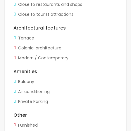
Close to restaurants and shops
Close to tourist attractions
Architectural features
Terrace
Colonial architecture
Modern / Contemporary
Amenities
Balcony
Air conditioning
Private Parking
Other
Furnished