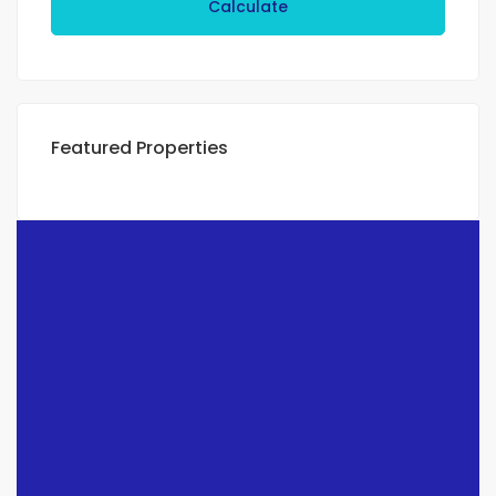
Calculate
Featured Properties