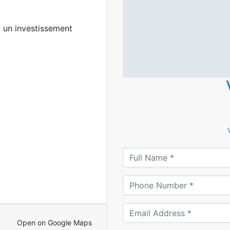
u un investissement
Open on Google Maps