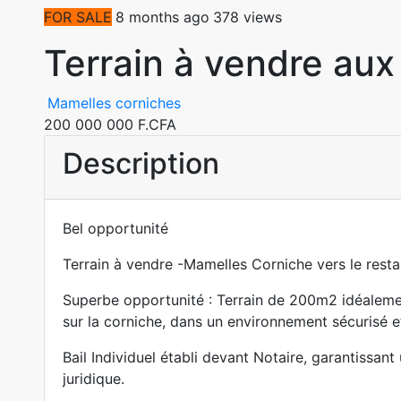
FOR SALE
8 months ago
378 views
Terrain à vendre au
Mamelles corniches
200 000 000 F.CFA
Description
Bel opportunité
Terrain à vendre -Mamelles Corniche vers le rest
Superbe opportunité : Terrain de 200m2 idéaleme
sur la corniche, dans un environnement sécurisé et
Bail Individuel établi devant Notaire, garantissant
juridique.