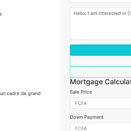
e
Mortgage Calcula
Sale Price
 un cadre de grand
Down Payment