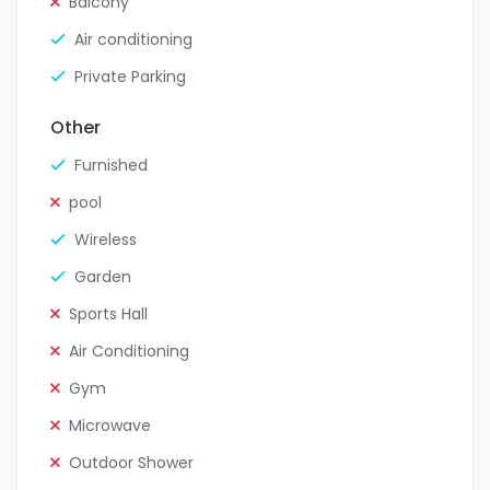
Balcony
Air conditioning
Private Parking
Other
Furnished
pool
Wireless
Garden
Sports Hall
Air Conditioning
Gym
Microwave
Outdoor Shower