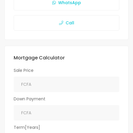
WhatsApp
Call
Mortgage Calculator
Sale Price
Down Payment
Term[Years]