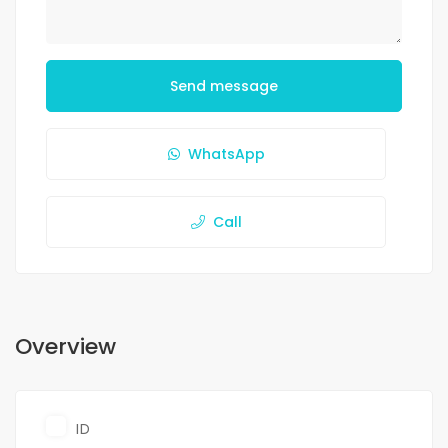
Send message
WhatsApp
Call
Overview
ID