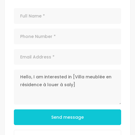
Send message