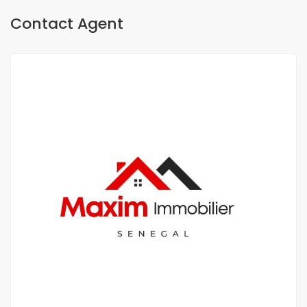
Contact Agent