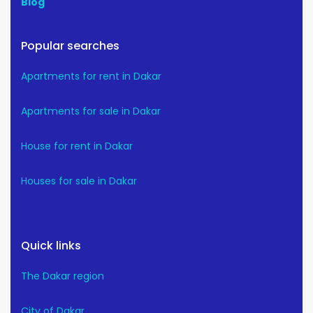
Blog
Popular searches
Apartments for rent in Dakar
Apartments for sale in Dakar
House for rent in Dakar
Houses for sale in Dakar
Quick links
The Dakar region
City of Dakar