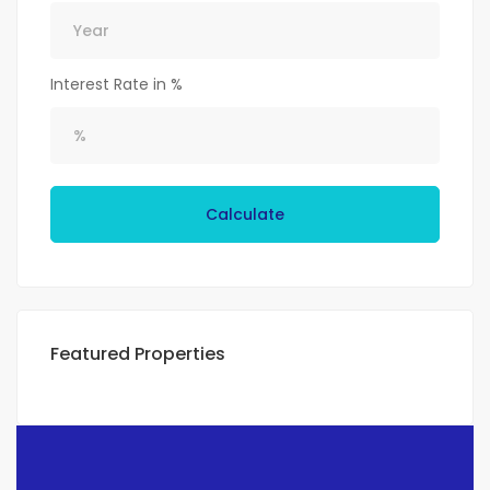
Interest Rate in %
Calculate
Featured Properties