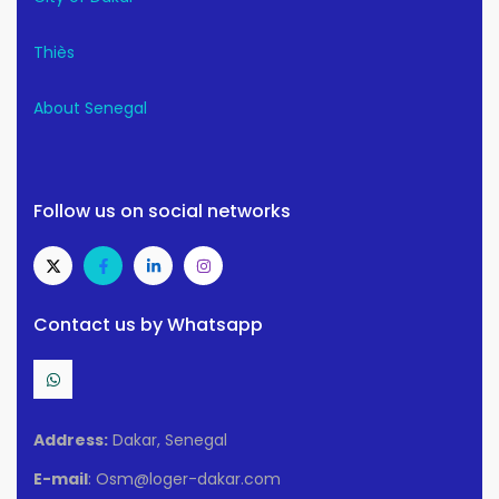
Thiès
About Senegal
Follow us on social networks
Contact us by Whatsapp
Address:
Dakar, Senegal
E-mail
: Osm@loger-dakar.com