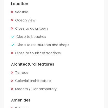
Location
Seaside
Ocean view
Close to downtown
Close to beaches
Close to restaurants and shops
Close to tourist attractions
Architectural features
Terrace
Colonial architecture
Modern / Contemporary
Amenities