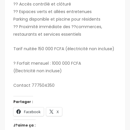
?? Accès contrôlé et clôturé
?? Espaces verts et allées entretenues
Parking disponible et piscine pour résidents
?? Proximité immédiate des ??commerces,
restaurants et services essentiels
Tarif nuitée 150 000 FCFA (électricité non incluse)
? Forfait mensuel : 1000 000 FCFA
(Électricité non incluse)
Contact 777504350
Partager :
Facebook
X
J?aime ça :