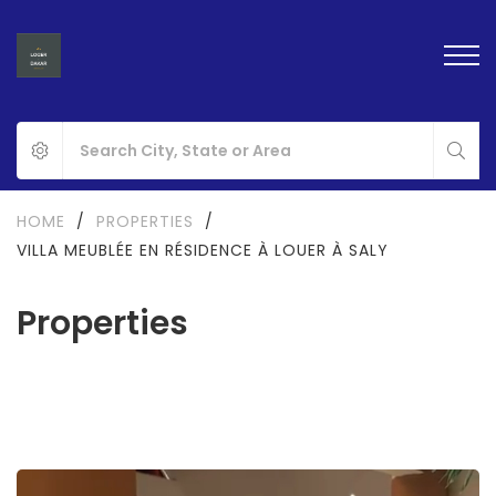
HOME
/
PROPERTIES
/
VILLA MEUBLÉE EN RÉSIDENCE À LOUER À SALY
Properties