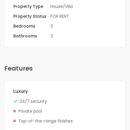
Property Type
House/Villa
Property Status
FOR RENT
Bedrooms
3
Bathrooms
3
Features
Luxury
24/7 security
Private pool
Top-of-the-range finishes