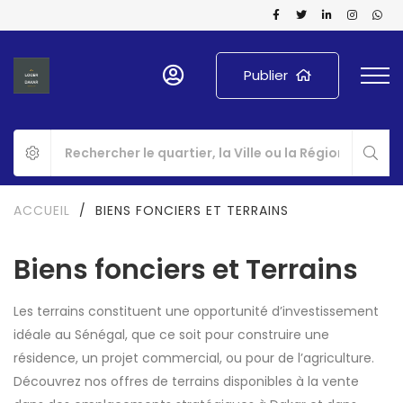
Publier
ACCUEIL
/
BIENS FONCIERS ET TERRAINS
Biens fonciers et Terrains
Les terrains constituent une opportunité d’investissement
idéale au Sénégal, que ce soit pour construire une
résidence, un projet commercial, ou pour de l’agriculture.
Découvrez nos offres de terrains disponibles à la vente