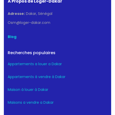
À Propos de Loger-Dakar
Adresse:
Dakar, Sénégal
Osm@loger-dakar.com
Blog
Recherches populaires
Appartements a louer a Dakar
Appartements à vendre à Dakar
Maison à louer à Dakar
Maisons a vendre a Dakar