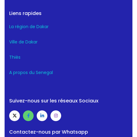
Liens rapides
La région de Dakar
Ville de Dakar
Thiès
A propos du Senegal
Suivez-nous sur les réseaux Sociaux
Contactez-nous par Whatsapp