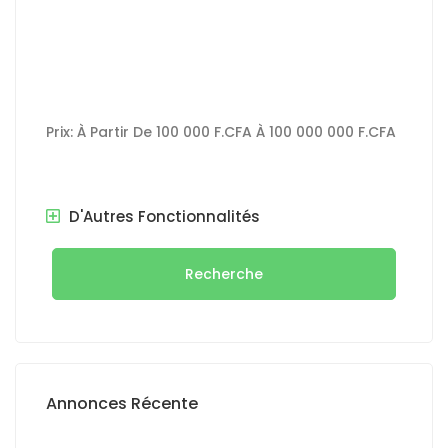
Prix:
À Partir De
100 000 F.CFA
À
100 000 000 F.CFA
D'Autres Fonctionnalités
Recherche
Annonces Récente