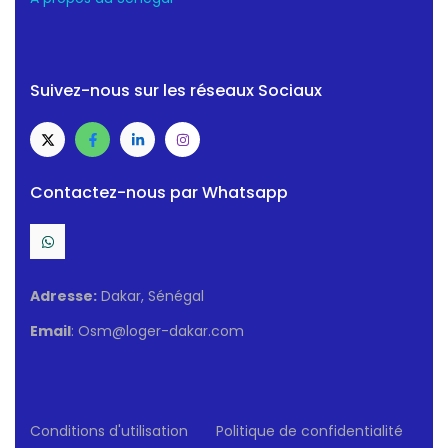
Suivez-nous sur les réseaux Sociaux
Contactez-nous par Whatsapp
Adresse:
Dakar, Sénégal
Email
: Osm@loger-dakar.com
Conditions d'utilisation
Politique de confidentialité