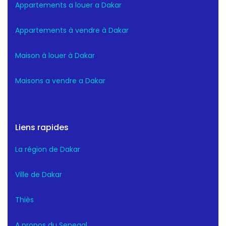
Appartements a louer a Dakar
Appartements à vendre à Dakar
Maison à louer à Dakar
Maisons a vendre a Dakar
Liens rapides
La région de Dakar
Ville de Dakar
Thiès
A propos du Senegal