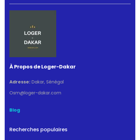
À Propos de Loger-Dakar
Adresse:
Dakar, Sénégal
Osm@loger-dakar.com
Blog
Recherches populaires