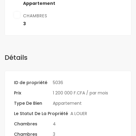
Appartement
CHAMBRES
3
Détails
ID de propriété
5036
Prix
1 200 000 F.CFA
/ par mois
Type De Bien
Appartement
Le Statut De La Propriété
A LOUER
Chambres
4
Chambres
3