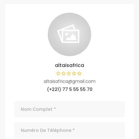
altaisafrica
altaisafrica@gmail.com
(+221) 77 5 55 55 70