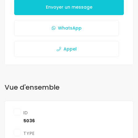
Envoyer un message
WhatsApp
Appel
Vue d'ensemble
ID
5036
TYPE