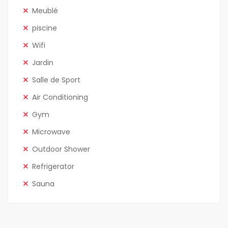
Meublé
piscine
Wifi
Jardin
Salle de Sport
Air Conditioning
Gym
Microwave
Outdoor Shower
Refrigerator
Sauna