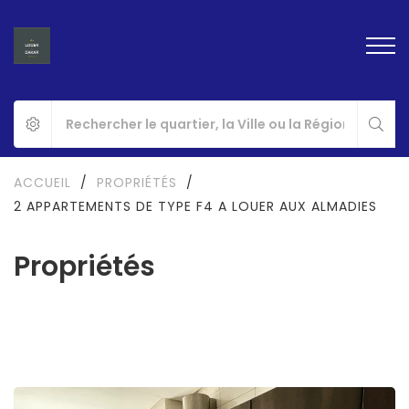
ACCUEIL
/
PROPRIÉTÉS
/
2 APPARTEMENTS DE TYPE F4 A LOUER AUX ALMADIES
Propriétés