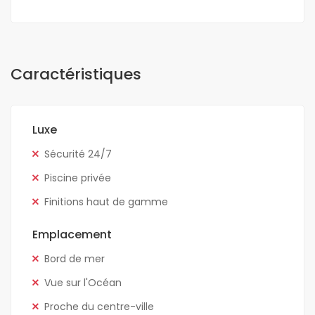
Caractéristiques
Luxe
Sécurité 24/7
Piscine privée
Finitions haut de gamme
Emplacement
Bord de mer
Vue sur l'Océan
Proche du centre-ville