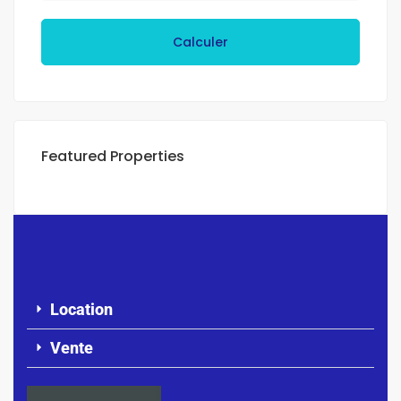
Calculer
Featured Properties
Location
Vente