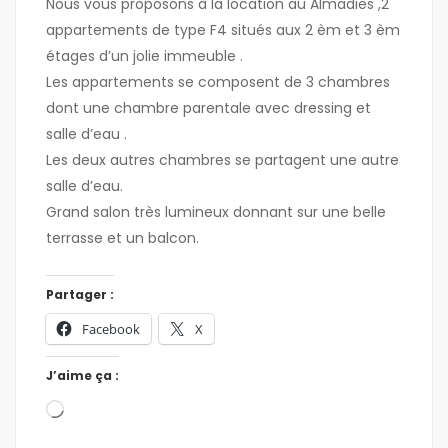
Nous vous proposons à la location au Almadies ,2
appartements de type F4 situés aux 2 èm et 3 èm
étages d’un jolie immeuble .
Les appartements se composent de 3 chambres
dont une chambre parentale avec dressing et
salle d’eau .
Les deux autres chambres se partagent une autre
salle d’eau.
Grand salon très lumineux donnant sur une belle
terrasse et un balcon.
Partager :
Facebook
X
J’aime ça :