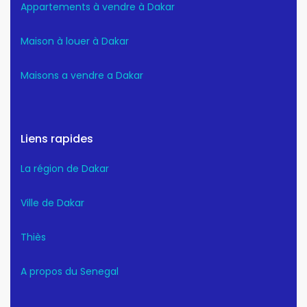
Appartements à vendre à Dakar
Maison à louer à Dakar
Maisons a vendre a Dakar
Liens rapides
La région de Dakar
Ville de Dakar
Thiès
A propos du Senegal