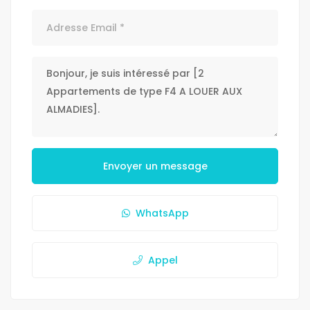
Envoyer un message
WhatsApp
Appel