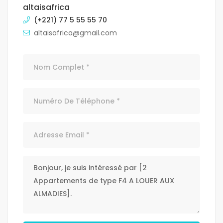
altaisafrica
(+221) 77 5 55 55 70
altaisafrica@gmail.com