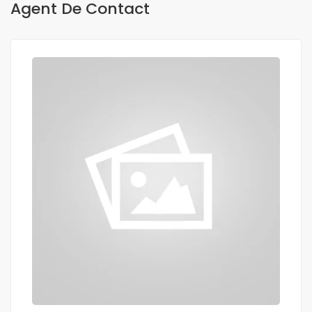
Agent De Contact