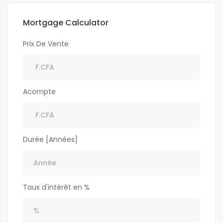
Mortgage Calculator
Prix De Vente
Acompte
Durée [Années]
Taux d'intérêt en %