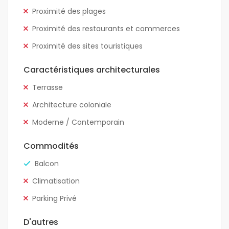
Proximité des plages
Proximité des restaurants et commerces
Proximité des sites touristiques
Caractéristiques architecturales
Terrasse
Architecture coloniale
Moderne / Contemporain
Commodités
Balcon
Climatisation
Parking Privé
D'autres