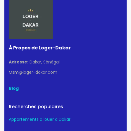
À Propos de Loger-Dakar
Adresse:
Dakar, Sénégal
Osm@loger-dakar.com
Blog
Recherches populaires
Appartements a louer a Dakar