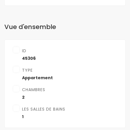
Vue d'ensemble
ID
45306
TYPE
Appartement
CHAMBRES
2
LES SALLES DE BAINS
1