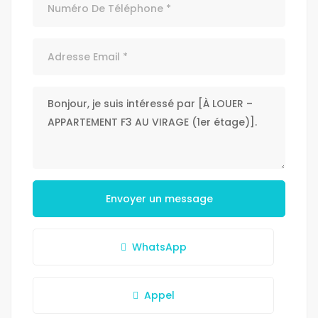
Envoyer un message
WhatsApp
Appel