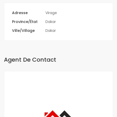
Adresse
Virage
Province/État
Dakar
Ville/Village
Dakar
Agent De Contact