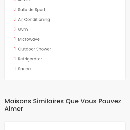
Salle de Sport
Air Conditioning
Gym
Microwave
Outdoor Shower
Refrigerator
Sauna
Maisons Similaires Que Vous Pouvez
Aimer