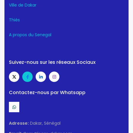
Ville de Dakar
Thiès
A propos du Senegal
Suivez-nous sur les réseaux Sociaux
Contactez-nous par Whatsapp
Adresse:
Dakar, Sénégal