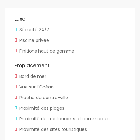
Luxe
Sécurité 24/7
Piscine privée
Finitions haut de gamme
Emplacement
Bord de mer
Vue sur l'Océan
Proche du centre-ville
Proximité des plages
Proximité des restaurants et commerces
Proximité des sites touristiques