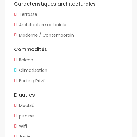
Caractéristiques architecturales
Terrasse
Architecture coloniale
Moderne / Contemporain
Commodités
Balcon
Climatisation
Parking Privé
D'autres
Meublé
piscine
Wifi
Jardin