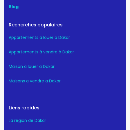
Blog
Recherches populaires
Appartements a louer a Dakar
Appartements à vendre à Dakar
Maison à louer à Dakar
Maisons a vendre a Dakar
Liens rapides
La région de Dakar