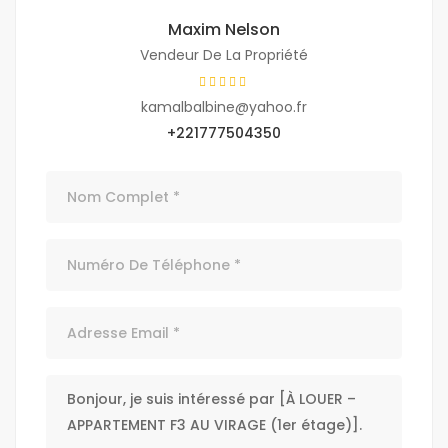
Maxim Nelson
Vendeur De La Propriété
kamalbalbine@yahoo.fr
+221777504350