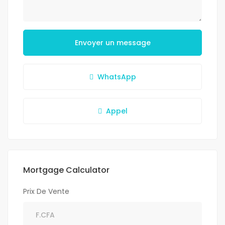
Envoyer un message
WhatsApp
Appel
Mortgage Calculator
Prix De Vente