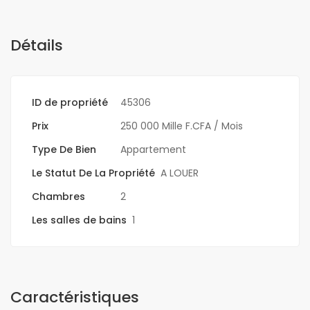
Détails
ID de propriété
45306
Prix
250 000 Mille F.CFA
/ Mois
Type De Bien
Appartement
Le Statut De La Propriété
A LOUER
Chambres
2
Les salles de bains
1
Caractéristiques