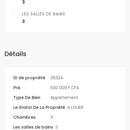
3
LES SALLES DE BAINS
3
Détails
ID de propriété
26324
Prix
500 000 F.CFA
Type De Bien
Appartement
Le Statut De La Propriété
A LOUER
Chambres
3
Les salles de bains
3