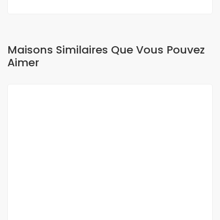
Maisons Similaires Que Vous Pouvez
Aimer
A LOUER