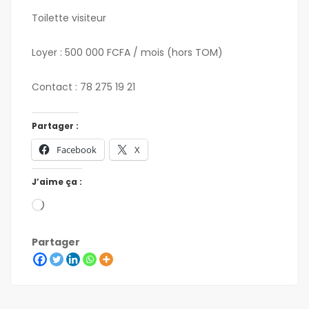
Toilette visiteur
Loyer : 500 000 FCFA / mois (hors TOM)
Contact : 78 275 19 21
Partager :
Facebook
X
J’aime ça :
Partager