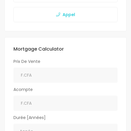
Appel
Mortgage Calculator
Prix De Vente
Acompte
Durée [Années]