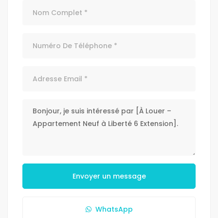
Envoyer un message
WhatsApp