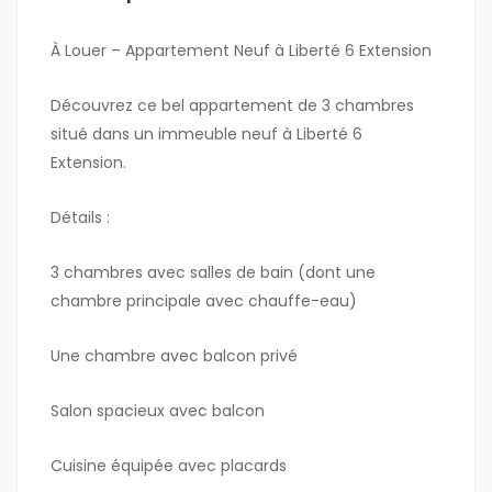
À Louer – Appartement Neuf à Liberté 6 Extension
Découvrez ce bel appartement de 3 chambres
situé dans un immeuble neuf à Liberté 6
Extension.
Détails :
3 chambres avec salles de bain (dont une
chambre principale avec chauffe-eau)
Une chambre avec balcon privé
Salon spacieux avec balcon
Cuisine équipée avec placards