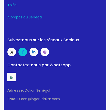
Thiès
A propos du Senegal
Suivez-nous sur les réseaux Sociaux
Contactez-nous par Whatsapp
Adresse:
Dakar, Sénégal
Email
: Osm@loger-dakar.com