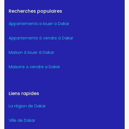
Recherches populaires
Appartements a louer a Dakar
Appartements à vendre à Dakar
Maison à louer à Dakar
Maisons a vendre a Dakar
Liens rapides
La région de Dakar
Ville de Dakar