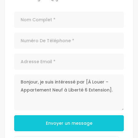
Envoyer un message