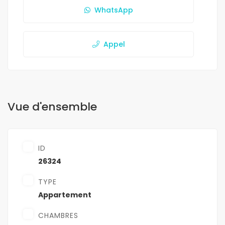
WhatsApp
Appel
Vue d'ensemble
ID
26324
TYPE
Appartement
CHAMBRES