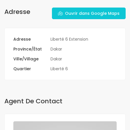
Adresse
Ouvrir dans Google Maps
Adresse
Liberté 6 Extension
Province/État
Dakar
Ville/Village
Dakar
Quartier
Liberté 6
Agent De Contact