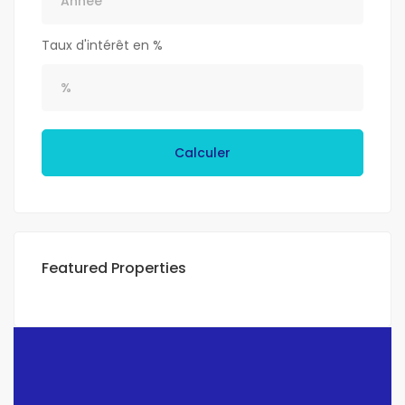
Taux d'intérêt en %
Calculer
Featured Properties