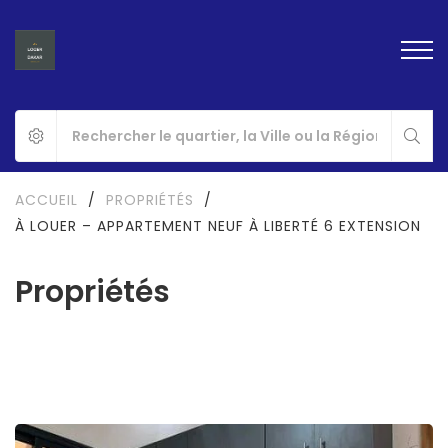
ACCUEIL
/
PROPRIÉTÉS
/
À LOUER – APPARTEMENT NEUF À LIBERTÉ 6 EXTENSION
Propriétés