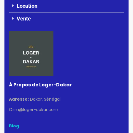
Location
Vente
À Propos de Loger-Dakar
Adresse:
Dakar, Sénégal
Osm@loger-dakar.com
Blog