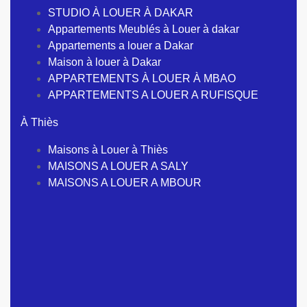
STUDIO À LOUER À DAKAR
Appartements Meublés à Louer à dakar
Appartements a louer a Dakar
Maison à louer à Dakar
APPARTEMENTS À LOUER À MBAO
APPARTEMENTS A LOUER A RUFISQUE
À Thiès
Maisons à Louer à Thiès
MAISONS A LOUER A SALY
MAISONS A LOUER A MBOUR