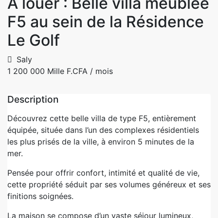
À louer : Belle villa meublée
F5 au sein de la Résidence
Le Golf
Saly
1 200 000 Mille F.CFA
/ mois
Description
Découvrez cette belle villa de type F5, entièrement
équipée, située dans l’un des complexes résidentiels
les plus prisés de la ville, à environ 5 minutes de la
mer.
Pensée pour offrir confort, intimité et qualité de vie,
cette propriété séduit par ses volumes généreux et ses
finitions soignées.
La maison se compose d’un vaste séjour lumineux,