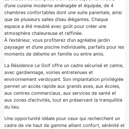
d’une cuisine moderne aménagée et équipée, de 4
chambres confortables dont une suite parentale, ainsi
que de plusieurs salles d’eau élégantes. Chaque
espace a été meublé avec goût pour créer une
atmosphère chaleureuse et raffinée.
À l’extérieur, vous profiterez d’un agréable jardin
paysager et d’une piscine individuelle, parfaits pour les
moments de détente en famille ou entre amis.
La Résidence Le Golf offre un cadre sécurisé et calme,
avec gardiennage, voiries entretenues et
environnement verdoyant. Son implantation privilégiée
permet un accès rapide aux grands axes, aux écoles,
aux centres commerciaux, aux services de santé et
aux zones d’activités, tout en préservant la tranquillité
du lieu.
Une opportunité idéale pour ceux qui recherchent un
cadre de vie haut de gamme alliant confort, sérénité et