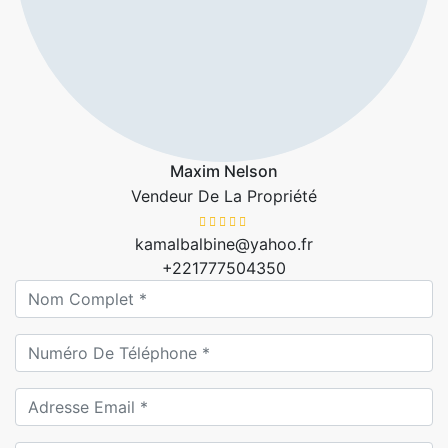
Maxim Nelson
Vendeur De La Propriété
kamalbalbine@yahoo.fr
+221777504350