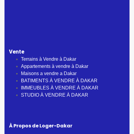
Vente
Terrains à Vendre à Dakar
Appartements à vendre à Dakar
Maisons a vendre a Dakar
BATIMENTS À VENDRE À DAKAR
IMMEUBLES À VENDRE À DAKAR
STUDIO À VENDRE À DAKAR
À Propos de Loger-Dakar