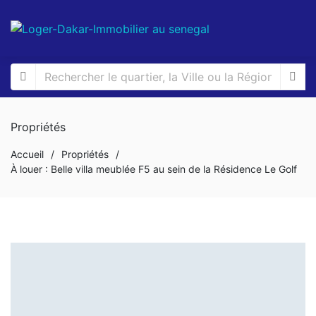
Propriétés
Accueil
/
Propriétés
/
À louer : Belle villa meublée F5 au sein de la Résidence Le Golf