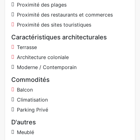
Proximité des plages
Proximité des restaurants et commerces
Proximité des sites touristiques
Caractéristiques architecturales
Terrasse
Architecture coloniale
Moderne / Contemporain
Commodités
Balcon
Climatisation
Parking Privé
D'autres
Meublé