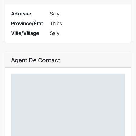
Adresse
Saly
Province/État
Thiès
Ville/Village
Saly
Agent De Contact