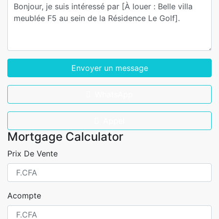
Envoyer un message
WhatsApp
Appel
Mortgage Calculator
Prix De Vente
Acompte