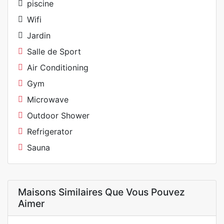
piscine
Wifi
Jardin
Salle de Sport
Air Conditioning
Gym
Microwave
Outdoor Shower
Refrigerator
Sauna
Maisons Similaires Que Vous Pouvez
Aimer