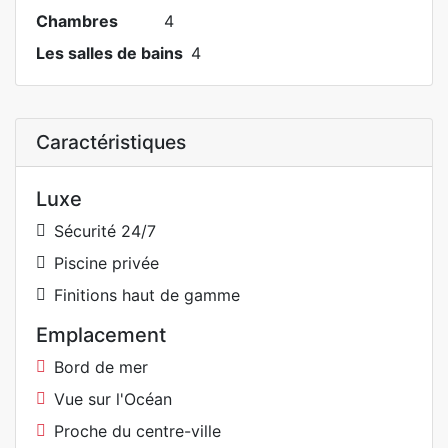
Chambres
4
Les salles de bains
4
Caractéristiques
Luxe
Sécurité 24/7
Piscine privée
Finitions haut de gamme
Emplacement
Bord de mer
Vue sur l'Océan
Proche du centre-ville