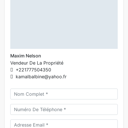
Maxim Nelson
Vendeur De La Propriété
+221777504350
kamalbalbine@yahoo.fr