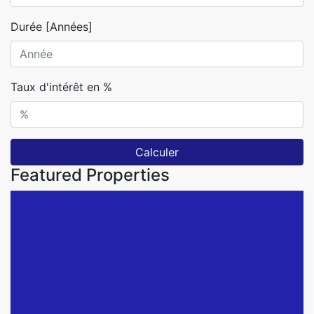
Durée [Années]
Taux d'intérêt en %
Calculer
Featured Properties