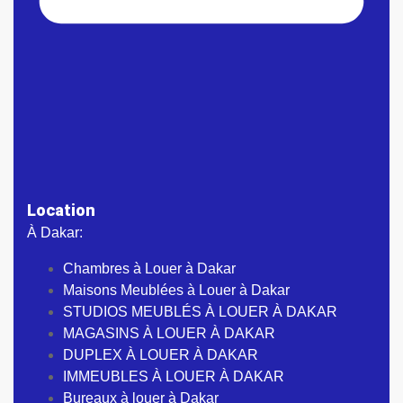
Location
À Dakar:
Chambres à Louer à Dakar
Maisons Meublées à Louer à Dakar
STUDIOS MEUBLÉS À LOUER À DAKAR
MAGASINS À LOUER À DAKAR
DUPLEX À LOUER À DAKAR
IMMEUBLES À LOUER À DAKAR
Bureaux à louer à Dakar