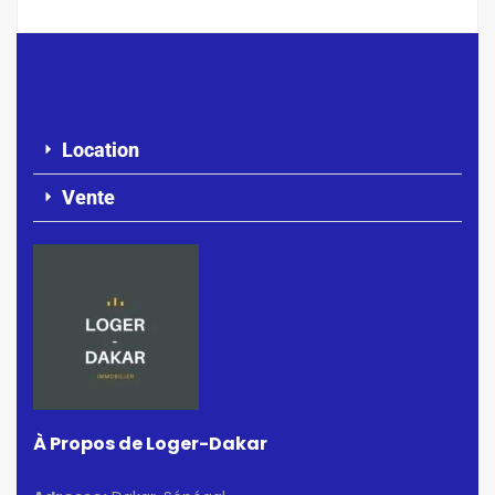
Location
Vente
À Propos de Loger-Dakar