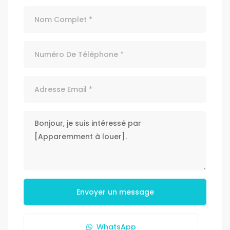
Envoyer un message
WhatsApp