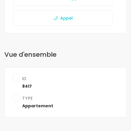
Appel
Vue d'ensemble
ID
8417
TYPE
Appartement