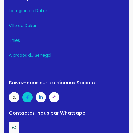
La région de Dakar
Ville de Dakar
Thiès
A propos du Senegal
Suivez-nous sur les réseaux Sociaux
Contactez-nous par Whatsapp