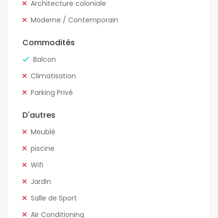
Architecture coloniale
Moderne / Contemporain
Commodités
Balcon
Climatisation
Parking Privé
D'autres
Meublé
piscine
Wifi
Jardin
Salle de Sport
Air Conditioning