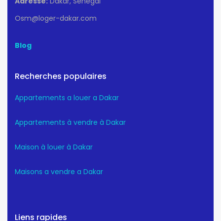
Adresse:
Dakar, Sénégal
Osm@loger-dakar.com
Blog
Recherches populaires
Appartements a louer a Dakar
Appartements à vendre à Dakar
Maison à louer à Dakar
Maisons a vendre a Dakar
Liens rapides