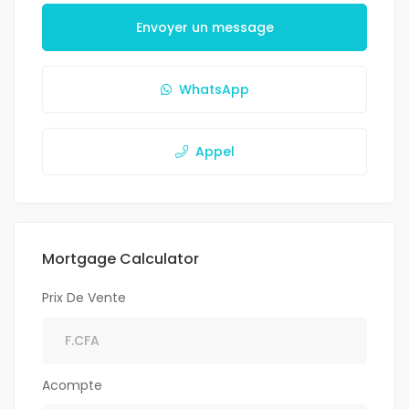
Envoyer un message
WhatsApp
Appel
Mortgage Calculator
Prix De Vente
Acompte