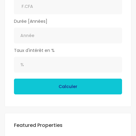
Durée [Années]
Taux d'intérêt en %
Calculer
Featured Properties