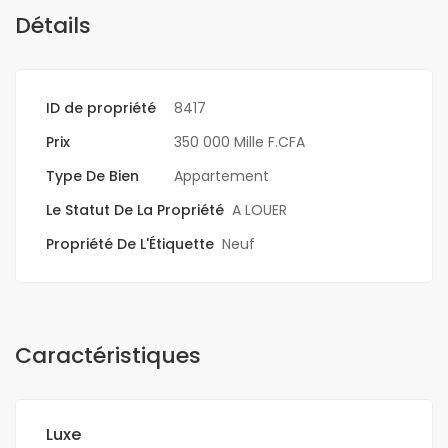
Détails
ID de propriété
8417
Prix
350 000 Mille F.CFA
Type De Bien
Appartement
Le Statut De La Propriété
A LOUER
Propriété De L'Étiquette
Neuf
Caractéristiques
Luxe