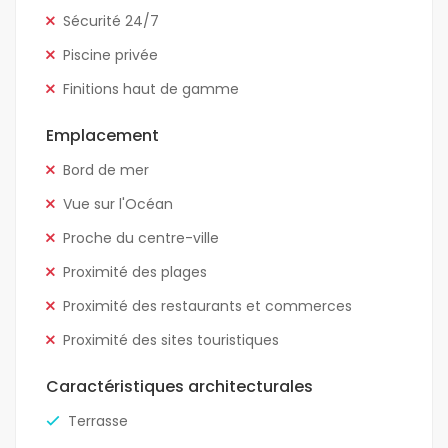
Sécurité 24/7
Piscine privée
Finitions haut de gamme
Emplacement
Bord de mer
Vue sur l'Océan
Proche du centre-ville
Proximité des plages
Proximité des restaurants et commerces
Proximité des sites touristiques
Caractéristiques architecturales
Terrasse