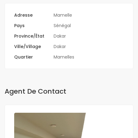
Adresse
Mamelle
Pays
Sénégal
Province/État
Dakar
Ville/Village
Dakar
Quartier
Mamelles
Agent De Contact