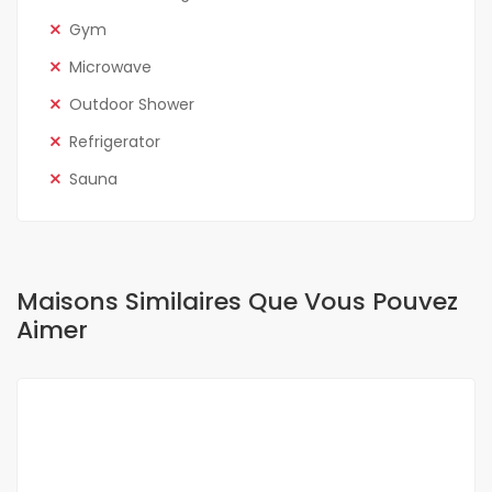
Gym
Microwave
Outdoor Shower
Refrigerator
Sauna
Maisons Similaires Que Vous Pouvez
Aimer
A LOUER