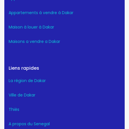
Appartements à vendre à Dakar
Maison à louer à Dakar
Maisons a vendre a Dakar
Liens rapides
La région de Dakar
Ville de Dakar
Thiès
A propos du Senegal