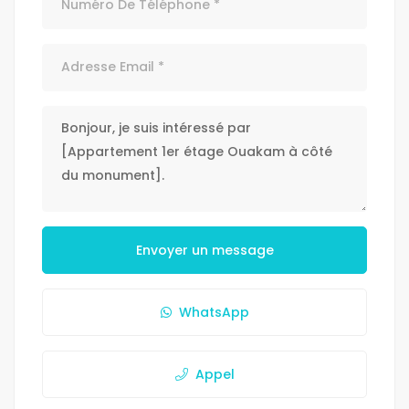
Envoyer un message
WhatsApp
Appel