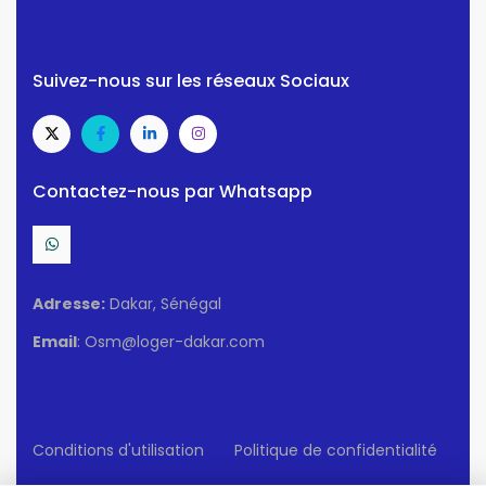
Suivez-nous sur les réseaux Sociaux
Contactez-nous par Whatsapp
Adresse:
Dakar, Sénégal
Email
: Osm@loger-dakar.com
Conditions d'utilisation
Politique de confidentialité