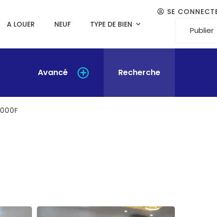
SE CONNECT
A LOUER
NEUF
TYPE DE BIEN
Publier
Avancé
Recherche
.000F