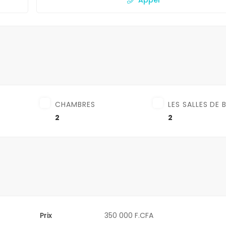
CHAMBRES
LES SALLES DE 
2
2
Prix
350 000 F.CFA