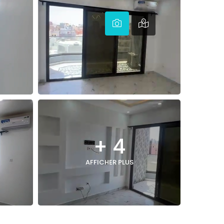
+ 4
AFFICHER PLUS