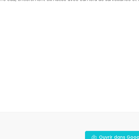
Ouvrir dans Goo