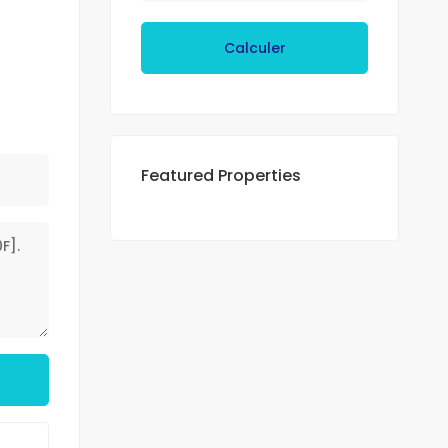
Calculer
Featured Properties