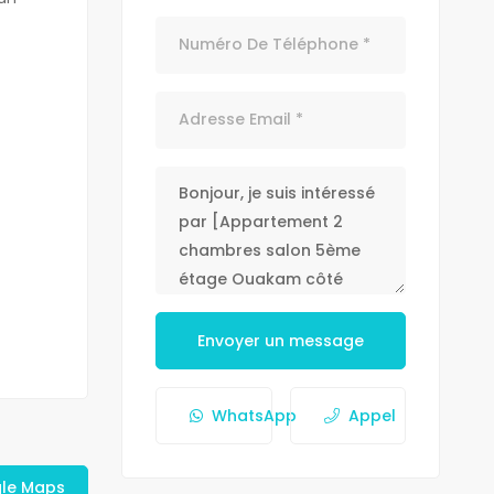
Envoyer un message
WhatsApp
Appel
gle Maps