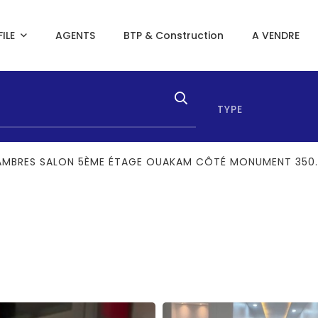
ILE
AGENTS
BTP & Construction
A VENDRE
TYPE
AMBRES SALON 5ÈME ÉTAGE OUAKAM CÔTÉ MONUMENT 350