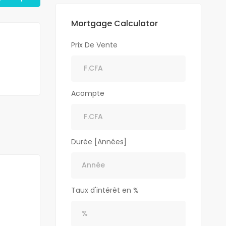
Mortgage Calculator
Prix De Vente
Acompte
Durée [Années]
Taux d'intérêt en %