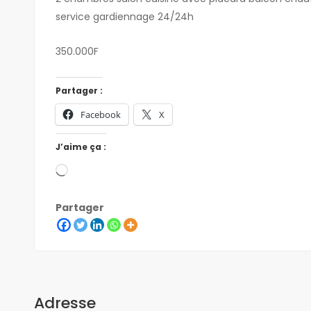
service gardiennage 24/24h
350.000F
Partager :
Facebook
X
J’aime ça :
Partager
Adresse