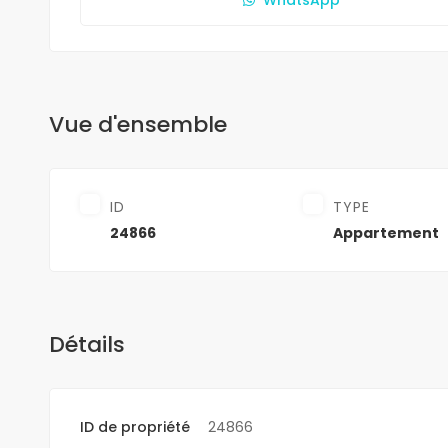
Vue d'ensemble
ID
TYPE
24866
Appartement
Détails
ID de propriété
24866