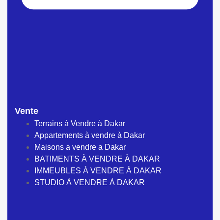
Vente
Terrains à Vendre à Dakar
Appartements à vendre à Dakar
Maisons a vendre a Dakar
BATIMENTS À VENDRE À DAKAR
IMMEUBLES À VENDRE À DAKAR
STUDIO À VENDRE À DAKAR