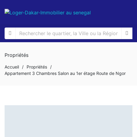
Propriétés
Accueil
/
Propriétés
/
Appartement 3 Chambres Salon au 1er étage Route de Ngor