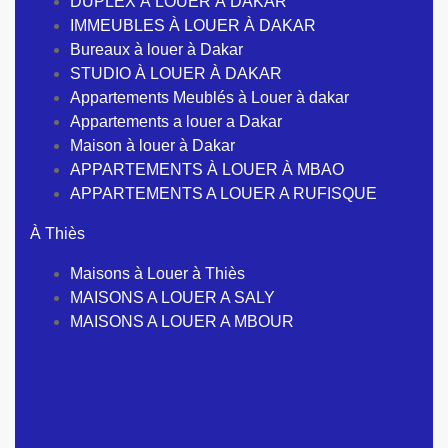
DUPLEX À LOUER À DAKAR
IMMEUBLES À LOUER À DAKAR
Bureaux à louer à Dakar
STUDIO À LOUER À DAKAR
Appartements Meublés à Louer à dakar
Appartements a louer a Dakar
Maison à louer à Dakar
APPARTEMENTS À LOUER À MBAO
APPARTEMENTS A LOUER A RUFISQUE
À Thiès
Maisons à Louer à Thiès
MAISONS A LOUER A SALY
MAISONS A LOUER A MBOUR