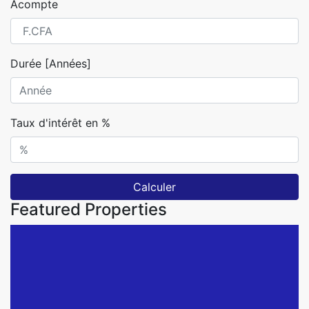
Acompte
Durée [Années]
Taux d'intérêt en %
Calculer
Featured Properties