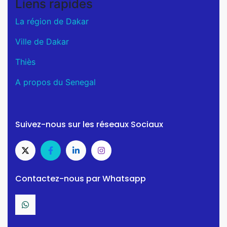
Liens rapides
La région de Dakar
Ville de Dakar
Thiès
A propos du Senegal
Suivez-nous sur les réseaux Sociaux
Contactez-nous par Whatsapp