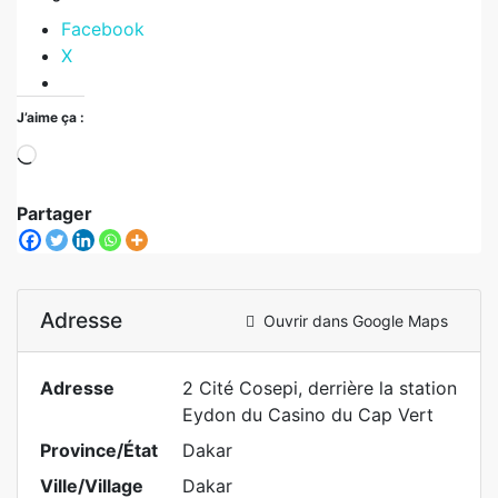
Facebook
X
J’aime ça :
Partager
Adresse
Ouvrir dans Google Maps
Adresse
2 Cité Cosepi, derrière la station
Eydon du Casino du Cap Vert
Province/État
Dakar
Ville/Village
Dakar