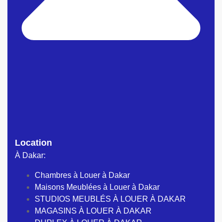
Location
À Dakar:
Chambres à Louer à Dakar
Maisons Meublées à Louer à Dakar
STUDIOS MEUBLÉS À LOUER À DAKAR
MAGASINS À LOUER À DAKAR