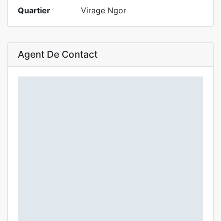
Quartier
Virage Ngor
Agent De Contact