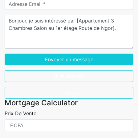
Envoyer un message
WhatsApp
Appel
Mortgage Calculator
Prix De Vente