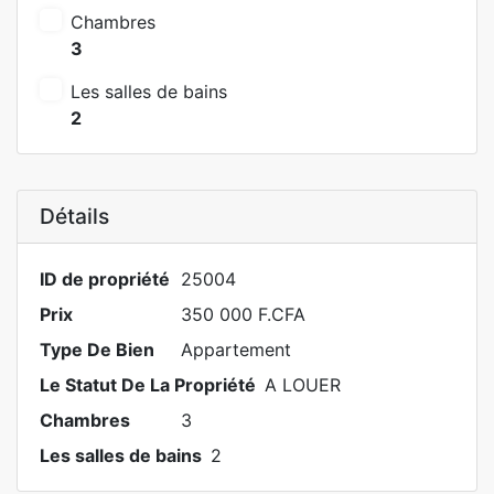
Chambres
3
Les salles de bains
2
Détails
ID de propriété
25004
Prix
350 000 F.CFA
Type De Bien
Appartement
Le Statut De La Propriété
A LOUER
Chambres
3
Les salles de bains
2