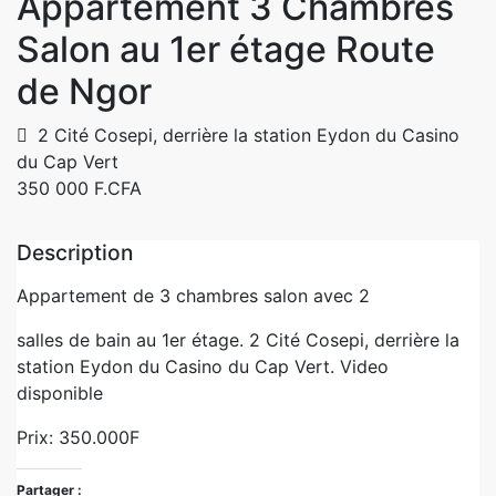
Appartement 3 Chambres
Salon au 1er étage Route
de Ngor
2 Cité Cosepi, derrière la station Eydon du Casino
du Cap Vert
350 000 F.CFA
Description
Appartement de 3 chambres salon avec 2
salles de bain au 1er étage. 2 Cité Cosepi, derrière la
station Eydon du Casino du Cap Vert. Video
disponible
Prix: 350.000F
Partager :