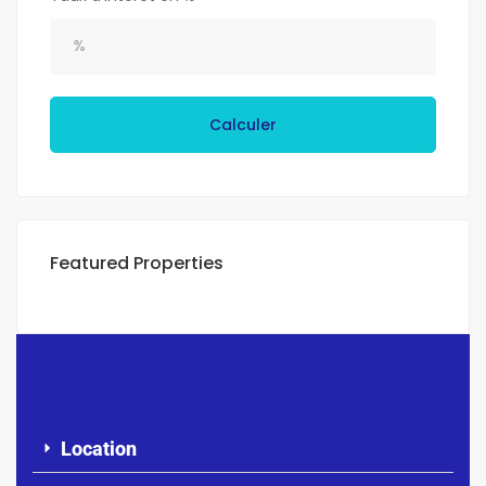
Calculer
Featured Properties
Location