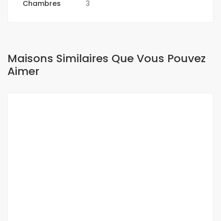
Chambres
3
Maisons Similaires Que Vous Pouvez
Aimer
A LOUER
NEUF