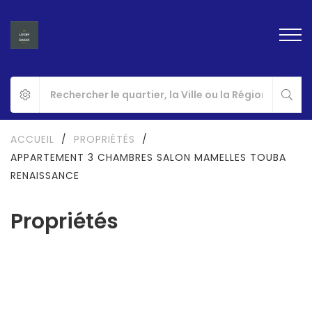
ACCUEIL
/
PROPRIÉTÉS
/
APPARTEMENT 3 CHAMBRES SALON MAMELLES TOUBA
RENAISSANCE
Propriétés