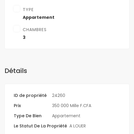
TYPE
Appartement
CHAMBRES
3
Détails
ID de propriété
24260
Prix
350 000 Mille F.CFA
Type De Bien
Appartement
Le Statut De La Propriété
A LOUER