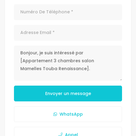
Envoyer un message
WhatsApp
Appel