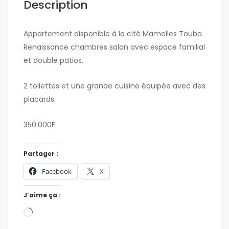
Description
Appartement disponible à la cité Mamelles Touba
Renaissance chambres salon avec espace familial
et double patios.
2 toilettes et une grande cuisine équipée avec des
placards.
350.000F
Partager :
Facebook
X
J’aime ça :