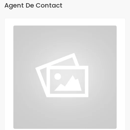
Agent De Contact