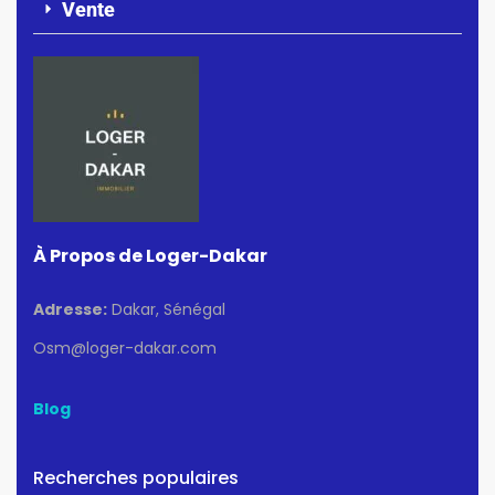
Vente
À Propos de Loger-Dakar
Adresse:
Dakar, Sénégal
Osm@loger-dakar.com
Blog
Recherches populaires