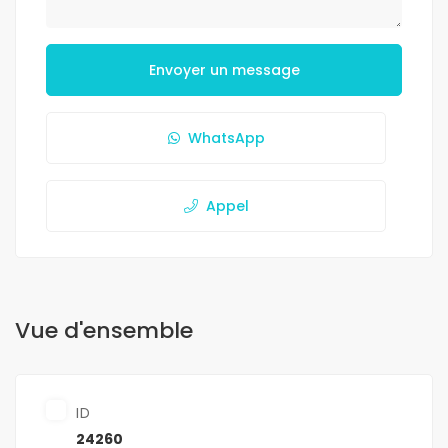
Envoyer un message
WhatsApp
Appel
Vue d'ensemble
ID
24260