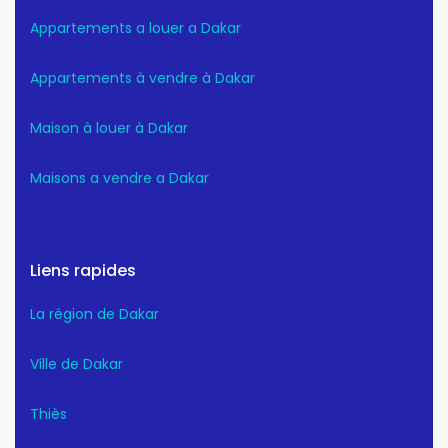
Appartements a louer a Dakar
Appartements à vendre à Dakar
Maison à louer à Dakar
Maisons a vendre a Dakar
Liens rapides
La région de Dakar
Ville de Dakar
Thiès