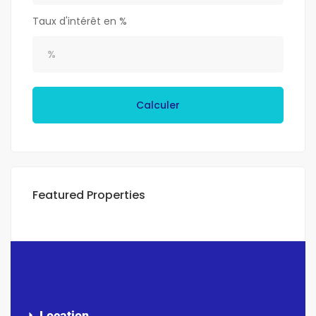
Taux d'intérêt en %
Calculer
Featured Properties
Location