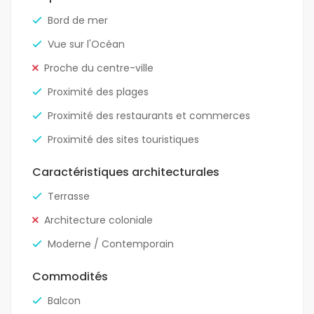
Bord de mer
Vue sur l'Océan
Proche du centre-ville
Proximité des plages
Proximité des restaurants et commerces
Proximité des sites touristiques
Caractéristiques architecturales
Terrasse
Architecture coloniale
Moderne / Contemporain
Commodités
Balcon