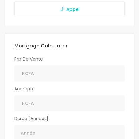
Appel
Mortgage Calculator
Prix De Vente
Acompte
Durée [Années]