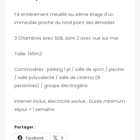
F4 entièrement meublé au 4ème étage d’un
immeuble proche du rond point des Almadies
3 Chambres avec SDB, dont 2 avec vue sur mer
Taille :145m2
Commodités : parking 1 pl / salle de sport / piscine
/ salle polyvalente / salle de cinéma (8
personnes) / groupe électrogène
Internet inclus, électricité exclue ; Durée minimum
séjour = 1 semaine
Partager :
Facebook
X