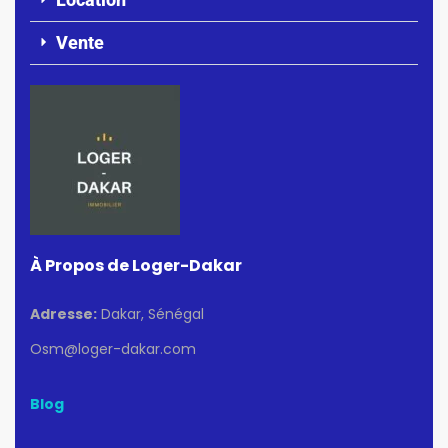
Vente
À Propos de Loger-Dakar
Adresse:
Dakar, Sénégal
Osm@loger-dakar.com
Blog