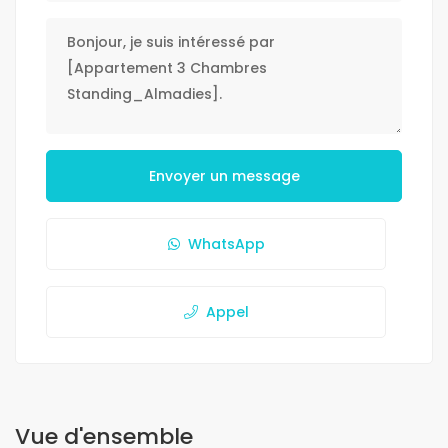
Envoyer un message
WhatsApp
Appel
Vue d'ensemble