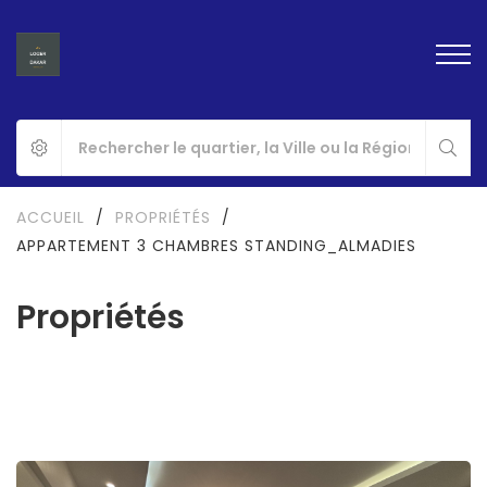
ACCUEIL
/
PROPRIÉTÉS
/
APPARTEMENT 3 CHAMBRES STANDING_ALMADIES
Propriétés