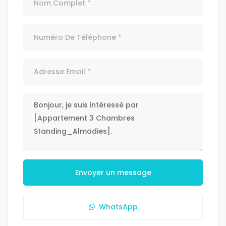
Envoyer un message
WhatsApp