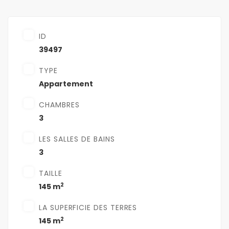
ID
39497
TYPE
Appartement
CHAMBRES
3
LES SALLES DE BAINS
3
TAILLE
2
145 m
LA SUPERFICIE DES TERRES
2
145 m