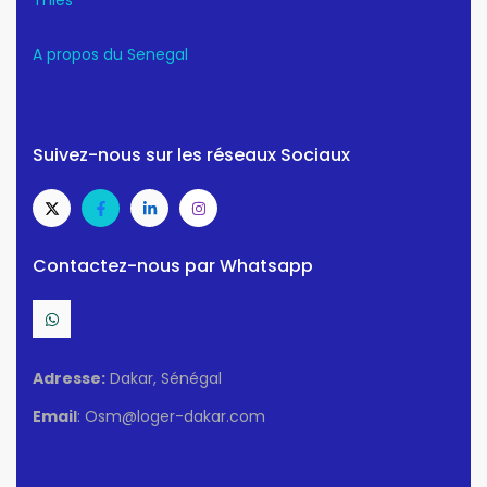
Thiès
A propos du Senegal
Suivez-nous sur les réseaux Sociaux
Contactez-nous par Whatsapp
Adresse:
Dakar, Sénégal
Email
: Osm@loger-dakar.com