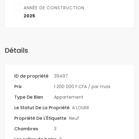
ANNÉE DE CONSTRUCTION
2025
Détails
ID de propriété
39497
Prix
1 200 000 F.CFA
/ par mois
Type De Bien
Appartement
Le Statut De La Propriété
A LOUER
Propriété De L'Étiquette
Neuf
Chambres
3