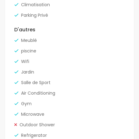
Climatisation
Parking Privé
D'autres
Meublé
piscine
Wifi
Jardin
Salle de Sport
Air Conditioning
Gym
Microwave
Outdoor Shower
Refrigerator