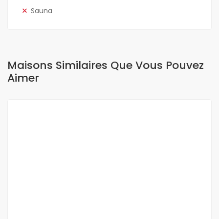
Sauna
Maisons Similaires Que Vous Pouvez
Aimer
A LOUER