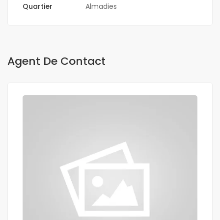
Quartier
Almadies
Agent De Contact