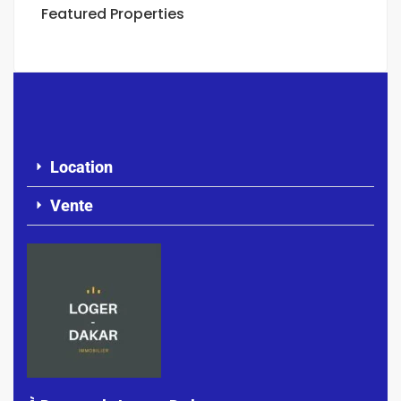
Featured Properties
Location
Vente