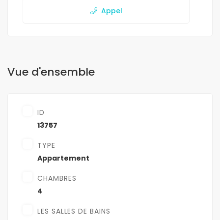
Appel
Vue d'ensemble
ID
13757
TYPE
Appartement
CHAMBRES
4
LES SALLES DE BAINS