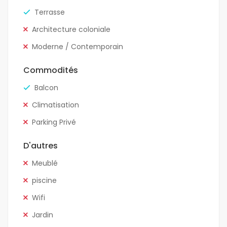
Terrasse
Architecture coloniale
Moderne / Contemporain
Commodités
Balcon
Climatisation
Parking Privé
D'autres
Meublé
piscine
Wifi
Jardin