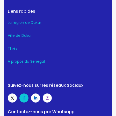
Liens rapides
La région de Dakar
Ville de Dakar
Thiès
A propos du Senegal
Suivez-nous sur les réseaux Sociaux
Contactez-nous par Whatsapp