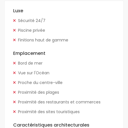
Luxe
Sécurité 24/7
Piscine privée
Finitions haut de gamme
Emplacement
Bord de mer
Vue sur l'Océan
Proche du centre-ville
Proximité des plages
Proximité des restaurants et commerces
Proximité des sites touristiques
Caractéristiques architecturales