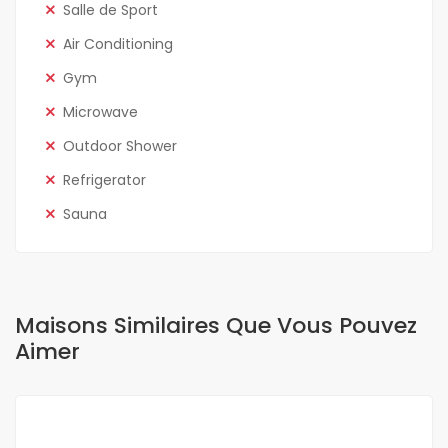
Salle de Sport
Air Conditioning
Gym
Microwave
Outdoor Shower
Refrigerator
Sauna
Maisons Similaires Que Vous Pouvez
Aimer
A LOUER