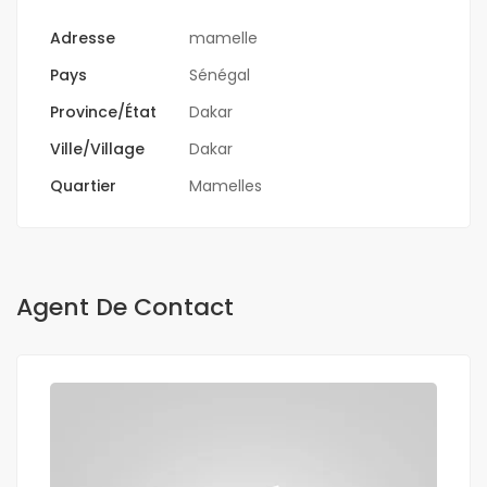
Adresse
mamelle
Pays
Sénégal
Province/État
Dakar
Ville/Village
Dakar
Quartier
Mamelles
Agent De Contact