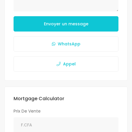
Envoyer un message
WhatsApp
Appel
Mortgage Calculator
Prix De Vente