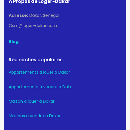
À Propos de Loger-Dakar
Adresse:
Dakar, Sénégal
Osm@loger-dakar.com
Blog
Recherches populaires
Appartements a louer a Dakar
Appartements à vendre à Dakar
Maison à louer à Dakar
Maisons a vendre a Dakar