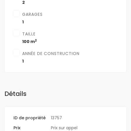
2
GARAGES
1
TAILLE
2
100 m
ANNÉE DE CONSTRUCTION
1
Détails
ID de propriété
13757
Prix
Prix sur appel