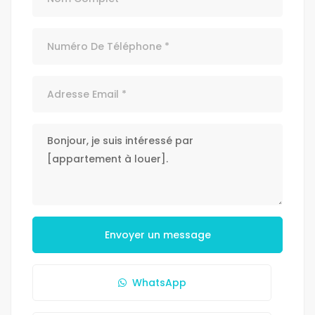
Envoyer un message
WhatsApp