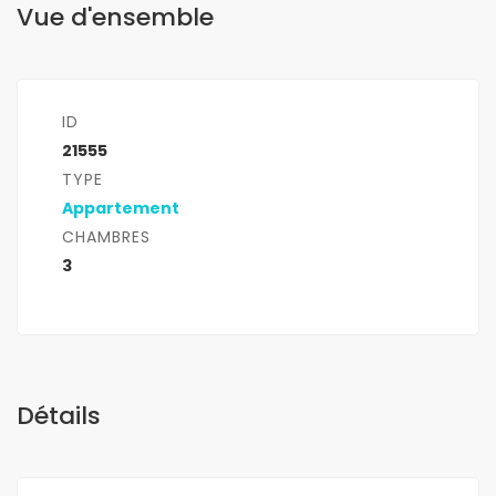
Vue d'ensemble
ID
21555
TYPE
Appartement
CHAMBRES
3
Détails