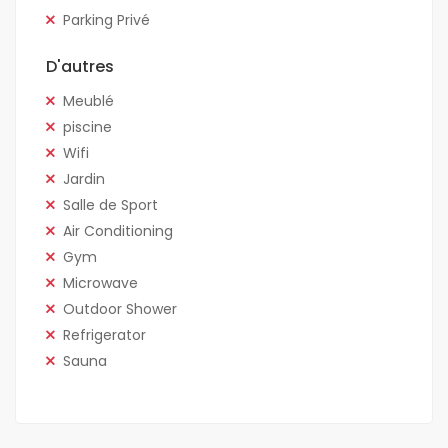
Parking Privé
D'autres
Meublé
piscine
Wifi
Jardin
Salle de Sport
Air Conditioning
Gym
Microwave
Outdoor Shower
Refrigerator
Sauna