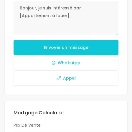
Envoyer un message
WhatsApp
Appel
Mortgage Calculator
Prix De Vente