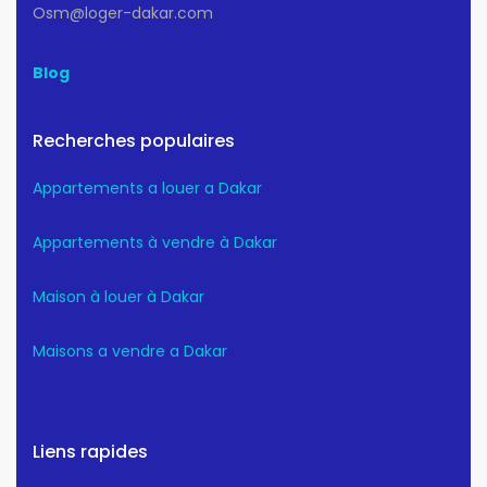
Osm@loger-dakar.com
Blog
Recherches populaires
Appartements a louer a Dakar
Appartements à vendre à Dakar
Maison à louer à Dakar
Maisons a vendre a Dakar
Liens rapides