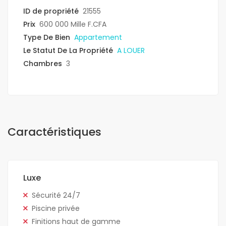
ID de propriété
21555
Prix
600 000 Mille F.CFA
Type De Bien
Appartement
Le Statut De La Propriété
A LOUER
Chambres
3
Caractéristiques
Luxe
Sécurité 24/7
Piscine privée
Finitions haut de gamme