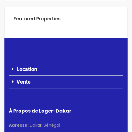
Featured Properties
Location
Vente
À Propos de Loger-Dakar
Adresse:
Dakar, Sénégal