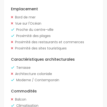
Emplacement
Bord de mer
Vue sur l'Océan
Proche du centre-ville
Proximité des plages
Proximité des restaurants et commerces
Proximité des sites touristiques
Caractéristiques architecturales
Terrasse
Architecture coloniale
Moderne / Contemporain
Commodités
Balcon
Climatisation