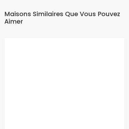
Maisons Similaires Que Vous Pouvez
Aimer
A LOUER