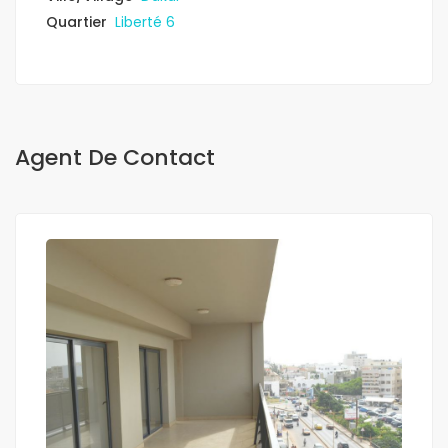
Quartier
Liberté 6
Agent De Contact