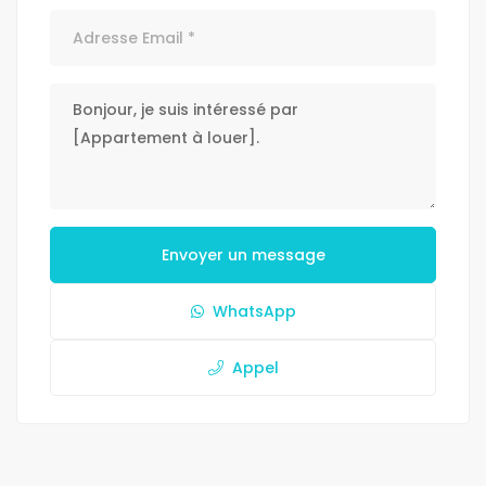
Envoyer un message
WhatsApp
Appel