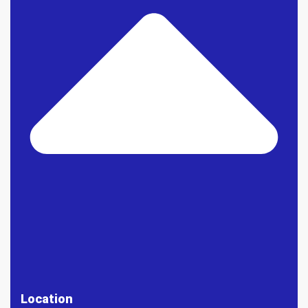
Location