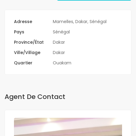
Adresse
Mamelles, Dakar, Sénégal
Pays
Sénégal
Province/État
Dakar
Ville/Village
Dakar
Quartier
Ouakam
Agent De Contact