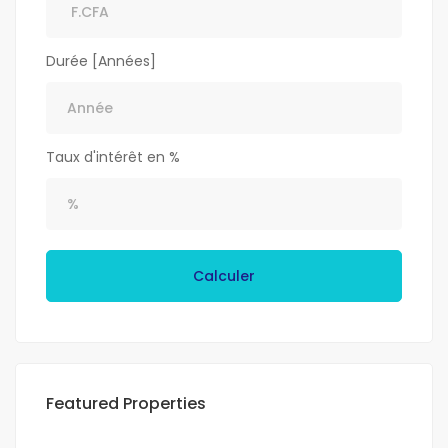
Durée [Années]
Taux d'intérêt en %
Calculer
Featured Properties