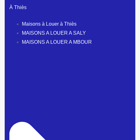
À Thiès
Maisons à Louer à Thiès
MAISONS A LOUER A SALY
MAISONS A LOUER A MBOUR