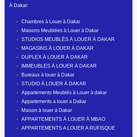
À Dakar:
Chambres à Louer à Dakar
Maisons Meublées à Louer à Dakar
STUDIOS MEUBLÉS À LOUER À DAKAR
MAGASINS À LOUER À DAKAR
DUPLEX À LOUER À DAKAR
IMMEUBLES À LOUER À DAKAR
Bureaux à louer à Dakar
STUDIO À LOUER À DAKAR
Appartements Meublés à Louer à dakar
Appartements a louer a Dakar
Maison à louer à Dakar
APPARTEMENTS À LOUER À MBAO
APPARTEMENTS A LOUER A RUFISQUE