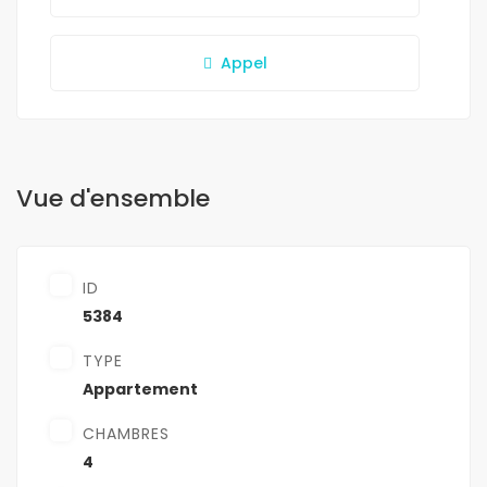
Appel
Vue d'ensemble
ID
5384
TYPE
Appartement
CHAMBRES
4