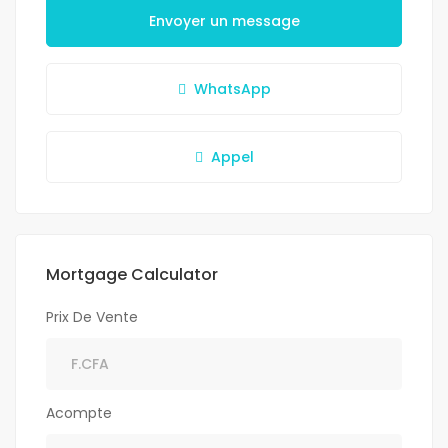
Envoyer un message
WhatsApp
Appel
Mortgage Calculator
Prix De Vente
Acompte