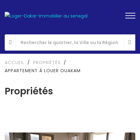
ACCUEIL
/
PROPRIÉTÉS
/
APPARTEMENT À LOUER OUAKAM
Propriétés