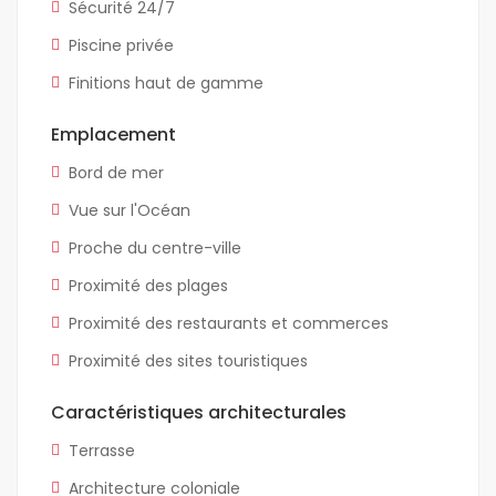
Sécurité 24/7
Piscine privée
Finitions haut de gamme
Emplacement
Bord de mer
Vue sur l'Océan
Proche du centre-ville
Proximité des plages
Proximité des restaurants et commerces
Proximité des sites touristiques
Caractéristiques architecturales
Terrasse
Architecture coloniale