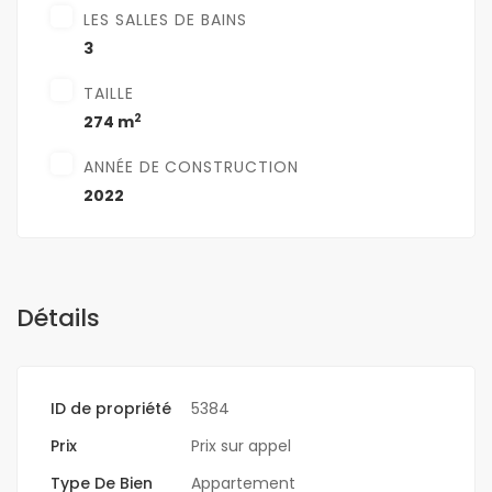
LES SALLES DE BAINS
3
TAILLE
2
274 m
ANNÉE DE CONSTRUCTION
2022
Détails
ID de propriété
5384
Prix
Prix sur appel
Type De Bien
Appartement