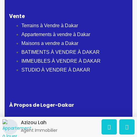
Vente
Terrains à Vendre à Dakar
Appartements à vendre à Dakar
Maisons a vendre a Dakar
BATIMENTS À VENDRE À DAKAR
IMMEUBLES À VENDRE À DAKAR
STUDIO À VENDRE À DAKAR
À Propos de Loger-Dakar
Adresse:
Dakar, Sénégal
Azizou Lah
Agent Immobilier
Osm@loger-dakar.com