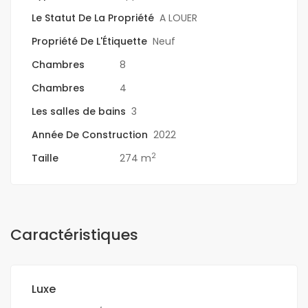
Le Statut De La Propriété
A LOUER
Propriété De L'Étiquette
Neuf
Chambres
8
Chambres
4
Les salles de bains
3
Année De Construction
2022
2
Taille
274 m
Caractéristiques
Luxe