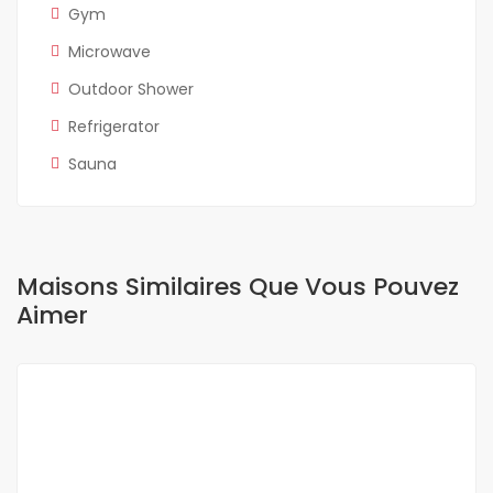
Gym
Microwave
Outdoor Shower
Refrigerator
Sauna
Maisons Similaires Que Vous Pouvez
Aimer
A LOUER