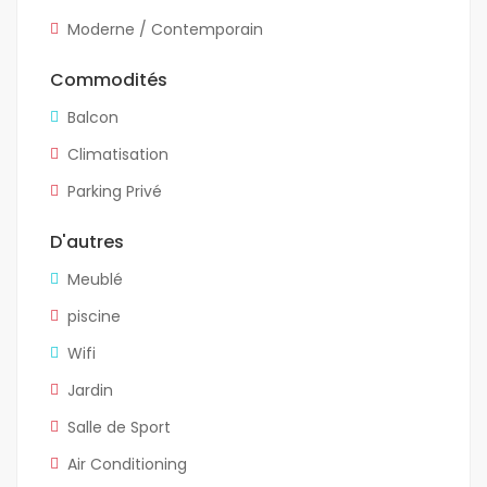
Moderne / Contemporain
Commodités
Balcon
Climatisation
Parking Privé
D'autres
Meublé
piscine
Wifi
Jardin
Salle de Sport
Air Conditioning