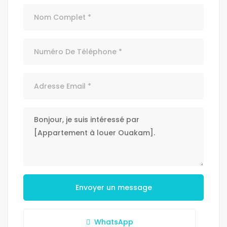
Envoyer un message
WhatsApp