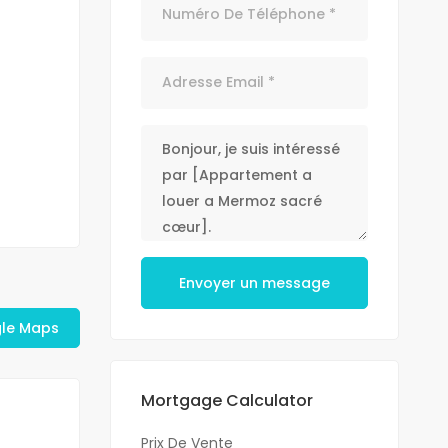
Envoyer un message
gle Maps
Mortgage Calculator
Prix De Vente