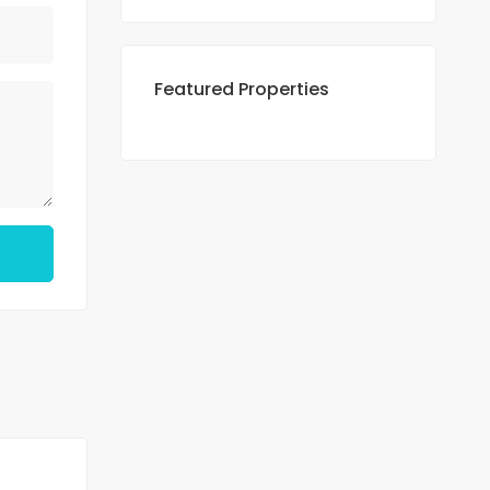
Featured Properties