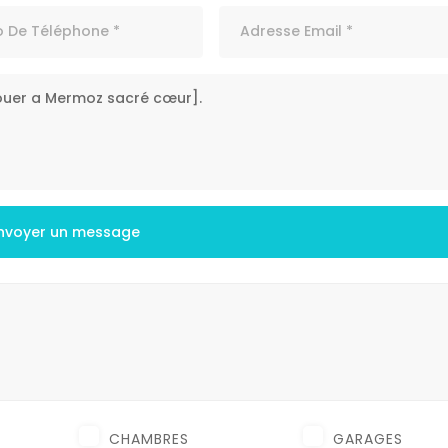
nvoyer un message
CHAMBRES
GARAGES