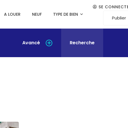
SE CONNECT
A LOUER
NEUF
TYPE DE BIEN
Publier
Avancé
Recherche