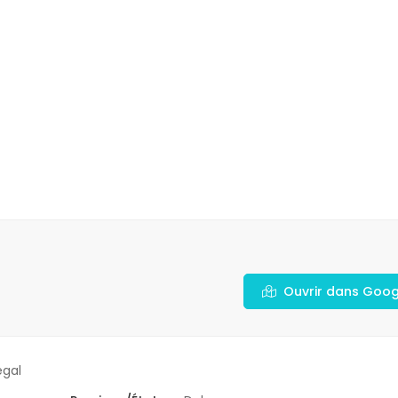
Ouvrir dans Goo
gal