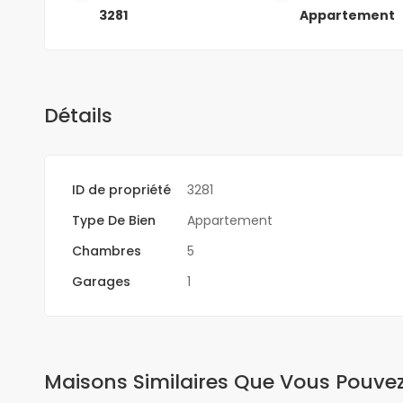
3281
Appartement
Détails
ID de propriété
3281
Type De Bien
Appartement
Chambres
5
Garages
1
Maisons Similaires Que Vous Pouve