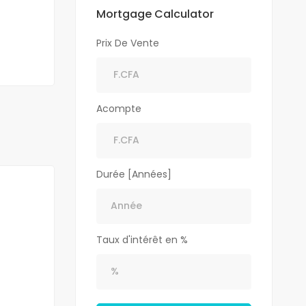
Mortgage Calculator
Prix De Vente
Acompte
Durée [Années]
Taux d'intérêt en %