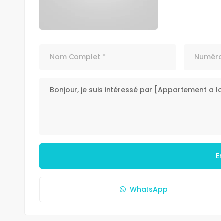
E
WhatsApp