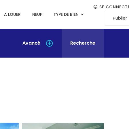
SE CONNECT
A LOUER
NEUF
TYPE DE BIEN
Publier
Avancé
Recherche