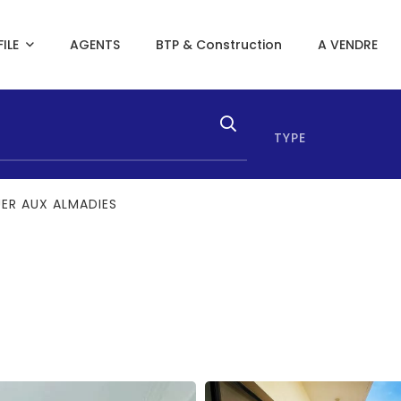
ILE
AGENTS
BTP & Construction
A VENDRE
TYPE
ER AUX ALMADIES