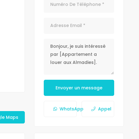
Envoyer un message
WhatsApp
Appel
gle Maps