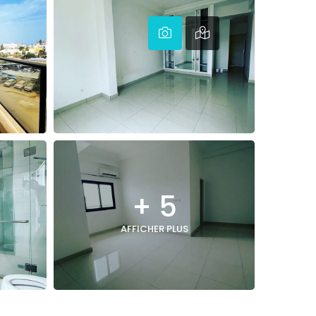
+ 5
AFFICHER PLUS