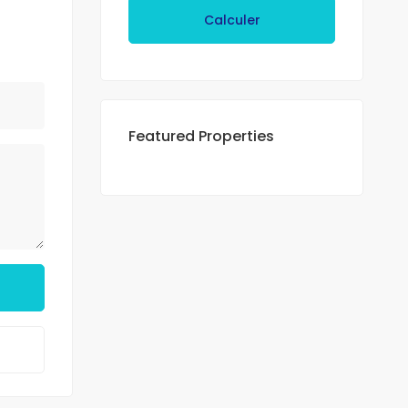
Calculer
Featured Properties