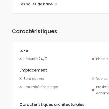
Les salles de bains
4
Caractéristiques
Luxe
Sécurité 24/7
Piscine
Emplacement
Bord de mer
Vue sur
Proximité des plages
Proximi
comme
Caractéristiques architecturales