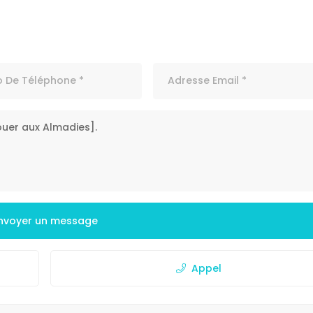
nvoyer un message
Appel