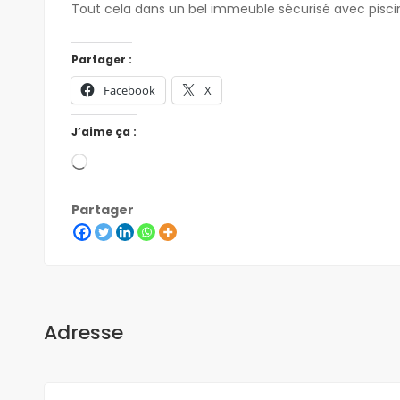
Tout cela dans un bel immeuble sécurisé avec piscine
Partager :
Facebook
X
J’aime ça :
Partager
Adresse