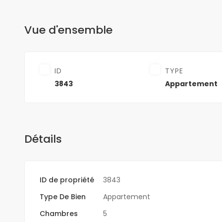
Vue d'ensemble
ID
TYPE
3843
Appartement
Détails
ID de propriété
3843
Type De Bien
Appartement
Chambres
5