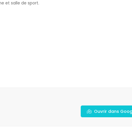
 et salle de sport.
Ouvrir dans Goo