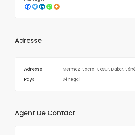
Adresse
Adresse
Mermoz-Sacré-Cœur, Dakar, Séné
Pays
Sénégal
Agent De Contact