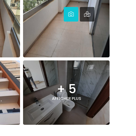
+ 5
AFFICHER PLUS