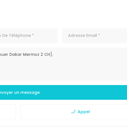
nvoyer un message
Appel