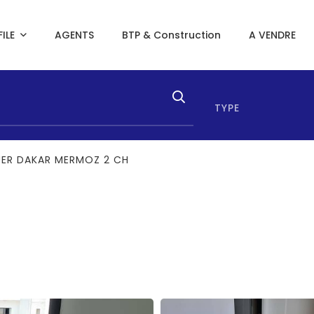
ILE
AGENTS
BTP & Construction
A VENDRE
TYPE
UER DAKAR MERMOZ 2 CH