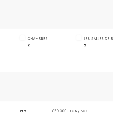
CHAMBRES
LES SALLES DE 
2
2
Prix
850 000 F.CFA
/ MOIS