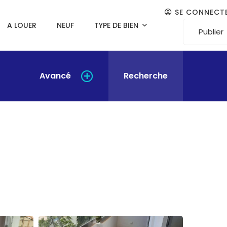
SE CONNECT
A LOUER
NEUF
TYPE DE BIEN
Publier
Avancé
Recherche