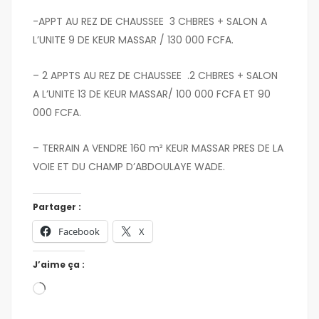
-APPT AU REZ DE CHAUSSEE 3 CHBRES + SALON A
L’UNITE 9 DE KEUR MASSAR / 130 000 FCFA.
– 2 APPTS AU REZ DE CHAUSSEE .2 CHBRES + SALON
A L’UNITE 13 DE KEUR MASSAR/ 100 000 FCFA ET 90
000 FCFA.
– TERRAIN A VENDRE 160 m² KEUR MASSAR PRES DE LA
VOIE ET DU CHAMP D’ABDOULAYE WADE.
Partager :
Facebook
X
J’aime ça :