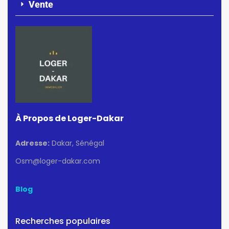
Vente
À Propos de Loger-Dakar
Adresse:
Dakar, Sénégal
Osm@loger-dakar.com
Blog
Recherches populaires