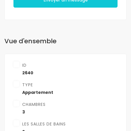
Envoyer un message
Vue d'ensemble
ID
2640
TYPE
Appartement
CHAMBRES
3
LES SALLES DE BAINS