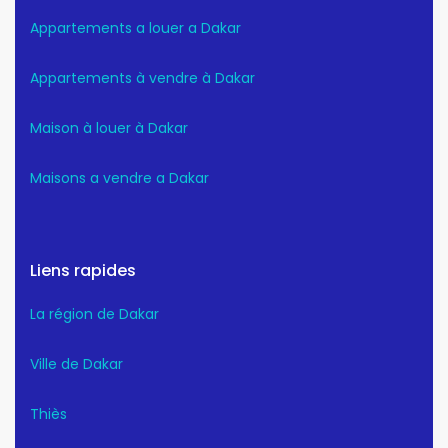
Appartements a louer a Dakar
Appartements à vendre à Dakar
Maison à louer à Dakar
Maisons a vendre a Dakar
Liens rapides
La région de Dakar
Ville de Dakar
Thiès