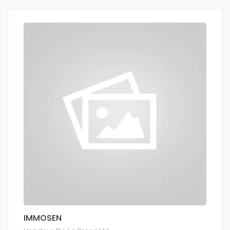
IMMOSEN