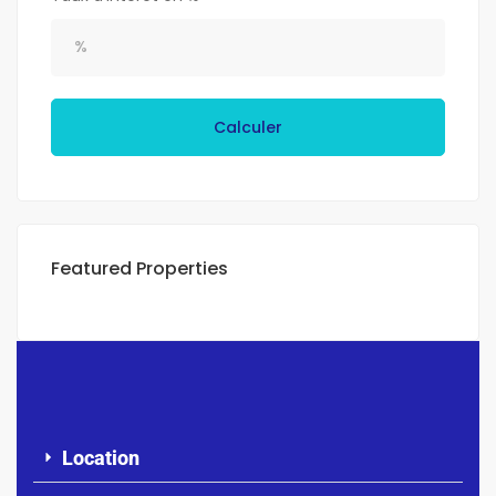
Calculer
Featured Properties
Location