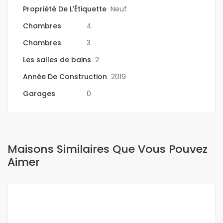
Propriété De L'Étiquette
Neuf
Chambres
4
Chambres
3
Les salles de bains
2
Année De Construction
2019
Garages
0
Maisons Similaires Que Vous Pouvez
Aimer
A LOUER