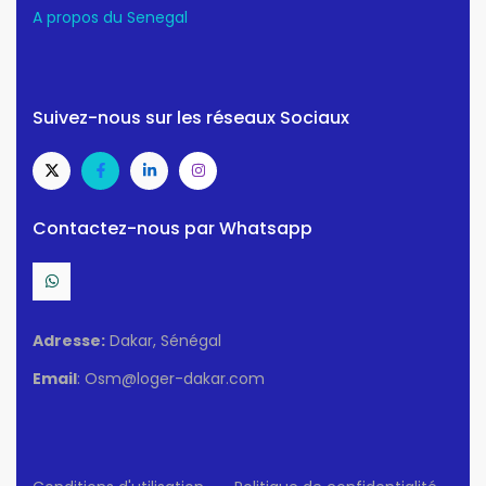
A propos du Senegal
Suivez-nous sur les réseaux Sociaux
Contactez-nous par Whatsapp
Adresse:
Dakar, Sénégal
Email
: Osm@loger-dakar.com