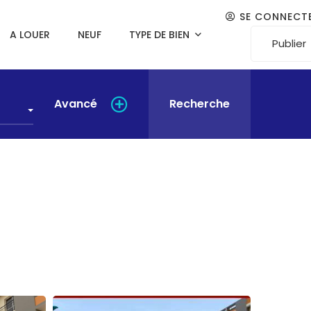
SE CONNECT
A LOUER
NEUF
TYPE DE BIEN
Publier
Avancé
Recherche