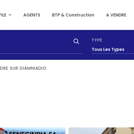
ILE
AGENTS
BTP & Construction
A VENDRE
TYPE
Tous Les Types
DRE SUR DIAMNIADIO