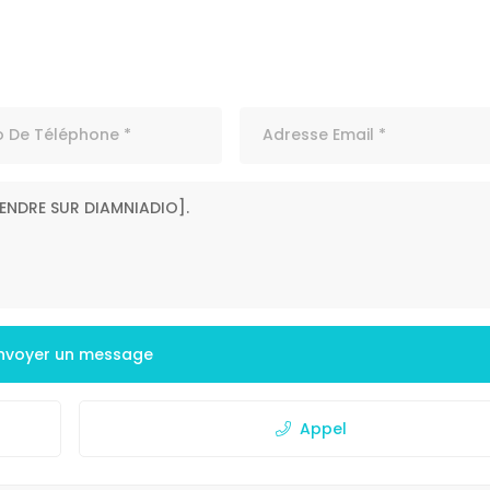
nvoyer un message
Appel