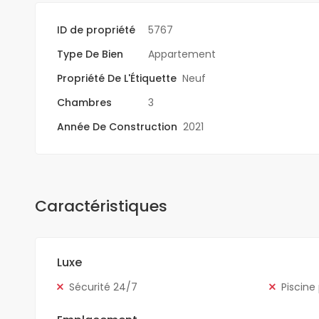
ID de propriété
5767
Type De Bien
Appartement
Propriété De L'Étiquette
Neuf
Chambres
3
Année De Construction
2021
Caractéristiques
Luxe
Sécurité 24/7
Piscine