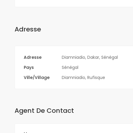
Adresse
Adresse
Diamniadio, Dakar, Sénégal
Pays
Sénégal
Ville/Village
Diamniadio
,
Rufisque
Agent De Contact