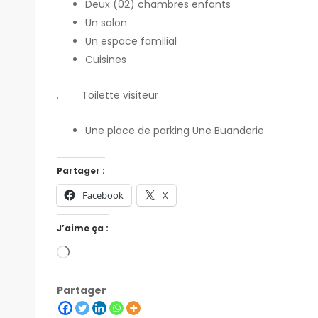
Deux (02) chambres enfants
Un salon
Un espace familial
Cuisines
. Toilette visiteur
Une place de parking Une Buanderie
Partager :
Facebook
X
J’aime ça :
Partager