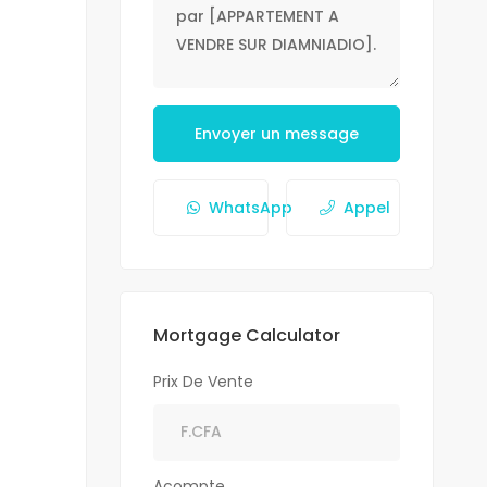
Envoyer un message
WhatsApp
Appel
Mortgage Calculator
Prix De Vente
Acompte