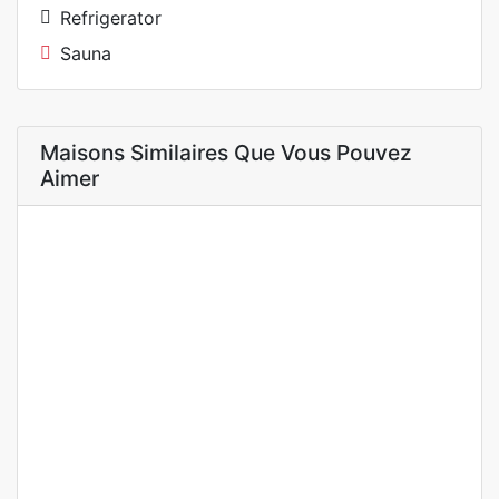
Refrigerator
Sauna
Maisons Similaires Que Vous Pouvez
Aimer
A LOUER