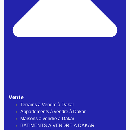
Vente
Terrains à Vendre à Dakar
Appartements à vendre à Dakar
Maisons a vendre a Dakar
BATIMENTS À VENDRE À DAKAR