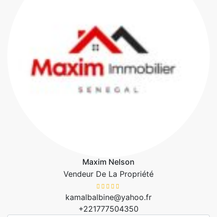
Maxim Nelson
Vendeur De La Propriété
kamalbalbine@yahoo.fr
+221777504350