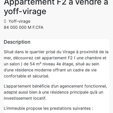
Appartement F2 à vendre à
yoff-virage
Yoff-virage
84 000 000 M F.CFA
Description
Situé dans le quartier prisé du Virage à proximité de la
mer, découvrez cet appartement F2 ( une chambre et
un salon ) de 54 m² niveau 4e étage, situé au sein
d’une résidence moderne offrant un cadre de vie
confortable et sécurisé.
L’appartement bénéficie d’un agencement fonctionnel,
adapté aussi bien à une résidence principale qu’à un
investissement locatif.
L’immeuble propose les prestations suivantes :