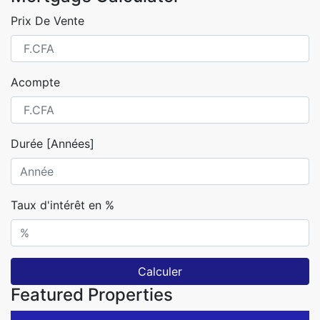
Prix De Vente
Acompte
Durée [Années]
Taux d'intérêt en %
Calculer
Featured Properties