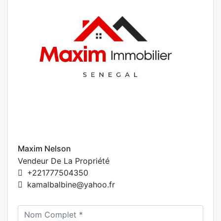
Maxim Nelson
Vendeur De La Propriété
+221777504350
kamalbalbine@yahoo.fr