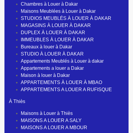
Chambres à Louer à Dakar
Maisons Meublées à Louer à Dakar
STUDIOS MEUBLÉS À LOUER À DAKAR
MAGASINS À LOUER À DAKAR
DUPLEX À LOUER À DAKAR
IMMEUBLES À LOUER À DAKAR
Bureaux à louer à Dakar
STUDIO À LOUER À DAKAR
Appartements Meublés à Louer à dakar
Appartements a louer a Dakar
Maison à louer à Dakar
APPARTEMENTS À LOUER À MBAO
APPARTEMENTS A LOUER A RUFISQUE
À Thiès
Maisons à Louer à Thiès
MAISONS A LOUER A SALY
MAISONS A LOUER A MBOUR