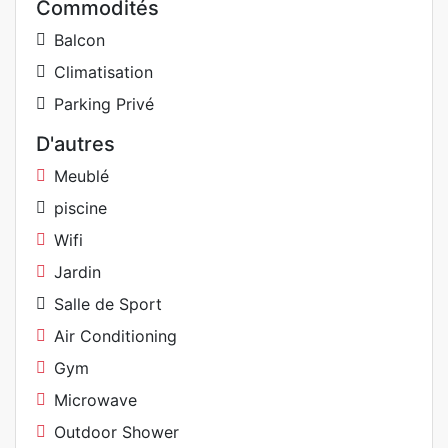
Commodités
Balcon
Climatisation
Parking Privé
D'autres
Meublé
piscine
Wifi
Jardin
Salle de Sport
Air Conditioning
Gym
Microwave
Outdoor Shower