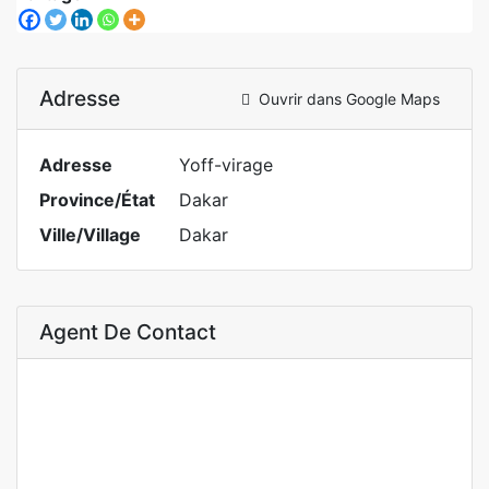
Adresse
Ouvrir dans Google Maps
Adresse
Yoff-virage
Province/État
Dakar
Ville/Village
Dakar
Agent De Contact