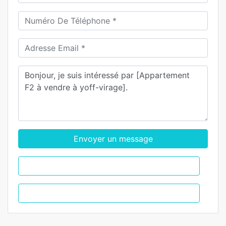
Envoyer un message
WhatsApp
Appel