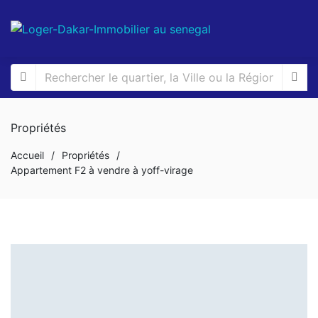
Propriétés
Accueil
/
Propriétés
/
Appartement F2 à vendre à yoff-virage