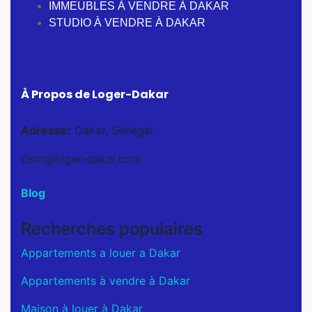
IMMEUBLES À VENDRE À DAKAR
STUDIO À VENDRE À DAKAR
À Propos de Loger-Dakar
Adresse:
Dakar, Sénégal
Osm@loger-dakar.com
Blog
Recherches populaires
Appartements a louer a Dakar
Appartements à vendre à Dakar
Maison à louer à Dakar