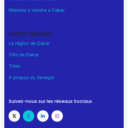
Maisons a vendre a Dakar
Liens rapides
La région de Dakar
Ville de Dakar
Thiès
A propos du Senegal
Suivez-nous sur les réseaux Sociaux