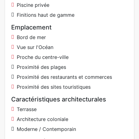
Piscine privée
Finitions haut de gamme
Emplacement
Bord de mer
Vue sur l'Océan
Proche du centre-ville
Proximité des plages
Proximité des restaurants et commerces
Proximité des sites touristiques
Caractéristiques architecturales
Terrasse
Architecture coloniale
Moderne / Contemporain