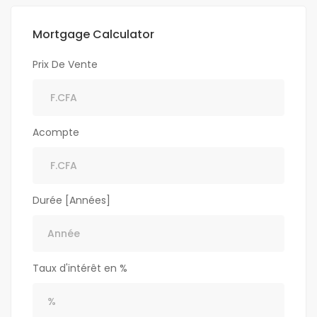
Mortgage Calculator
Prix De Vente
Acompte
Durée [Années]
Taux d'intérêt en %