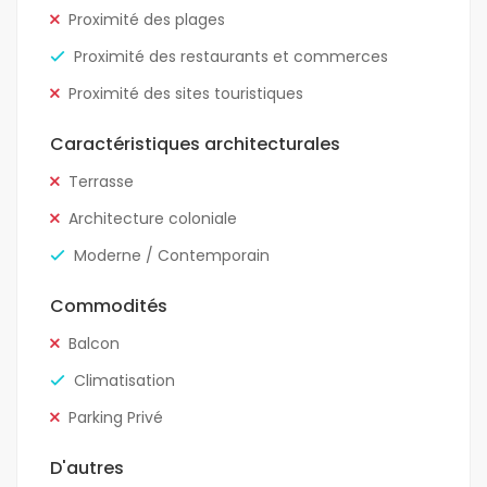
Proximité des plages
Proximité des restaurants et commerces
Proximité des sites touristiques
Caractéristiques architecturales
Terrasse
Architecture coloniale
Moderne / Contemporain
Commodités
Balcon
Climatisation
Parking Privé
D'autres