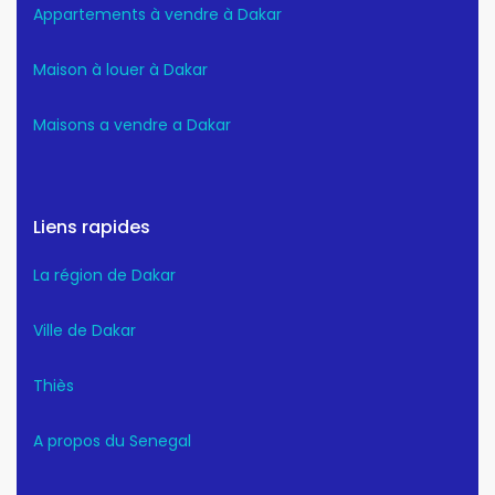
Appartements à vendre à Dakar
Maison à louer à Dakar
Maisons a vendre a Dakar
Liens rapides
La région de Dakar
Ville de Dakar
Thiès
A propos du Senegal