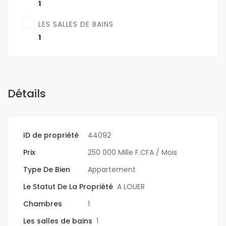
1
LES SALLES DE BAINS
1
Détails
ID de propriété
44092
Prix
250 000 Mille F.CFA
/ Mois
Type De Bien
Appartement
Le Statut De La Propriété
A LOUER
Chambres
1
Les salles de bains
1