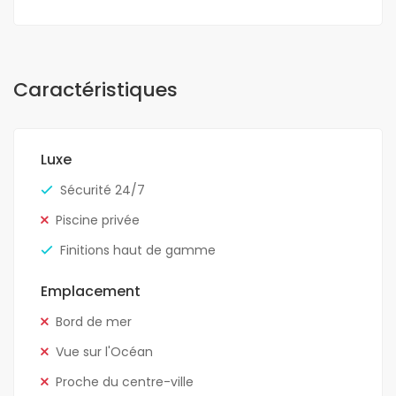
Caractéristiques
Luxe
Sécurité 24/7
Piscine privée
Finitions haut de gamme
Emplacement
Bord de mer
Vue sur l'Océan
Proche du centre-ville