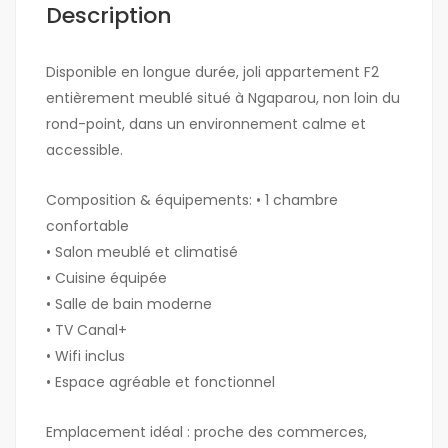
Description
Disponible en longue durée, joli appartement F2
entièrement meublé situé à Ngaparou, non loin du
rond-point, dans un environnement calme et
accessible.
Composition & équipements: • 1 chambre
confortable
• Salon meublé et climatisé
• Cuisine équipée
• Salle de bain moderne
• TV Canal+
• Wifi inclus
• Espace agréable et fonctionnel
Emplacement idéal : proche des commerces,