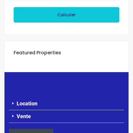
Calculer
Featured Properties
Location
Vente