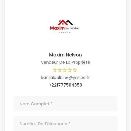
Maxim Nelson
Vendeur De La Propriété
kamalbalbine@yahoo.fr
+221777504350