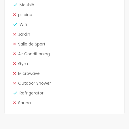
Meublé
piscine
Wifi
Jardin
Salle de Sport
Air Conditioning
Gym
Microwave
Outdoor Shower
Refrigerator
Sauna