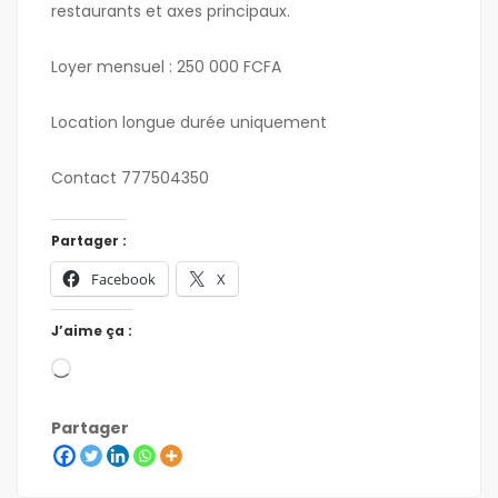
restaurants et axes principaux.
Loyer mensuel : 250 000 FCFA
Location longue durée uniquement
Contact 777504350
Partager :
Facebook
X
J’aime ça :
Partager