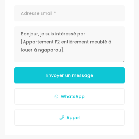
Envoyer un message
WhatsApp
Appel