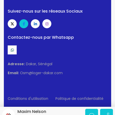
Suivez-nous sur les réseaux Sociaux
Contactez-nous par Whatsapp
Adresse:
Dakar, Sénégal
Email
: Osm@loger-dakar.com
Conditions d'utilisation
Politique de confidentialité
© 2025 Loger-Dakar. Tous Droits Réservés.
Maxim Nelson