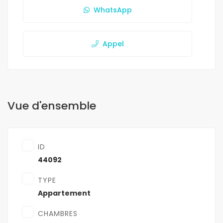
WhatsApp
Appel
Vue d'ensemble
ID
44092
TYPE
Appartement
CHAMBRES