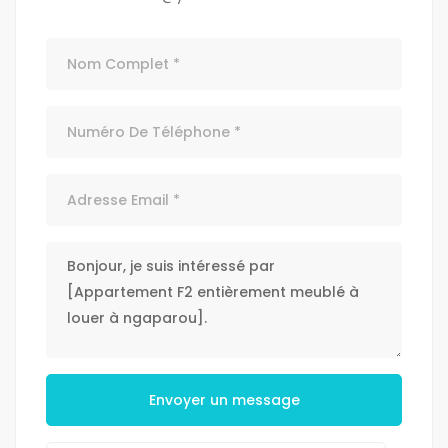
Envoyer un message