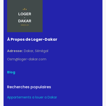
À Propos de Loger-Dakar
Adresse:
Dakar, Sénégal
Osm@loger-dakar.com
Blog
Recherches populaires
Appartements a louer a Dakar