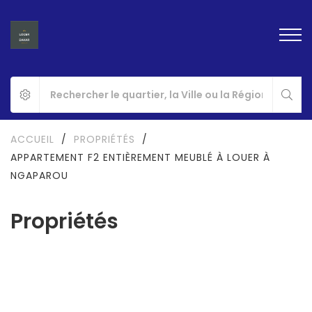
ACCUEIL
/
PROPRIÉTÉS
/
APPARTEMENT F2 ENTIÈREMENT MEUBLÉ À LOUER À
NGAPAROU
Propriétés