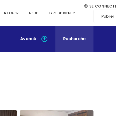
SE CONNECT
A LOUER
NEUF
TYPE DE BIEN
Publier
Avancé
Recherche