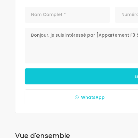
E
WhatsApp
Vue d'ensemble