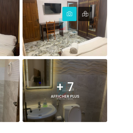
+ 7
AFFICHER PLUS