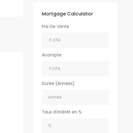
Mortgage Calculator
Prix De Vente
Acompte
Durée [Années]
Taux d'intérêt en %