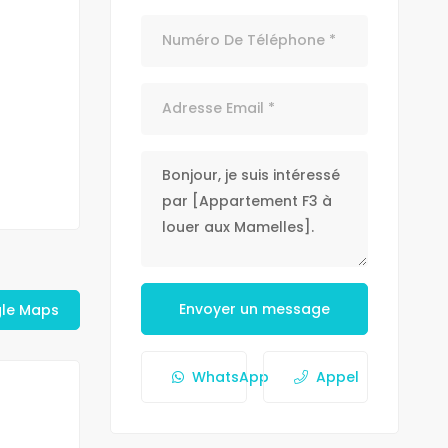
Envoyer un message
gle Maps
WhatsApp
Appel