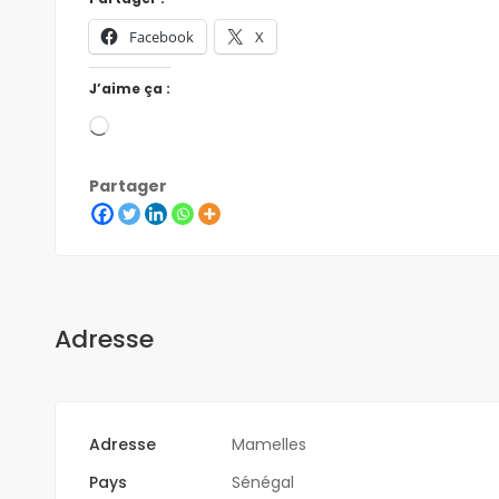
Facebook
X
J’aime ça :
Partager
Adresse
Adresse
Mamelles
Pays
Sénégal