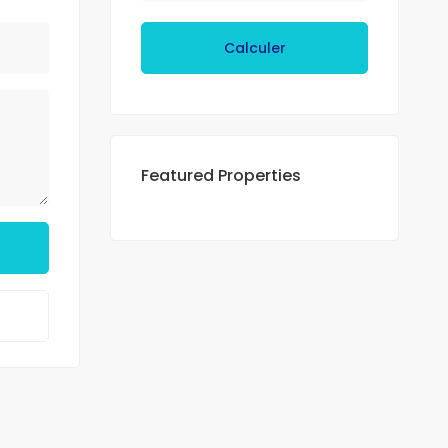
Calculer
Featured Properties