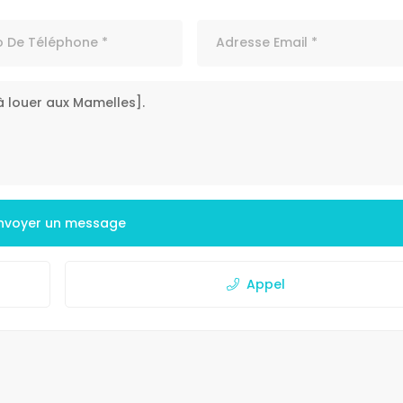
nvoyer un message
Appel