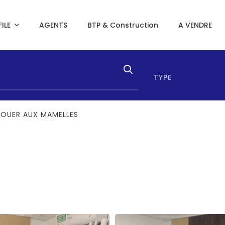
ILE
AGENTS
BTP & Construction
A VENDRE
TYPE
LOUER AUX MAMELLES