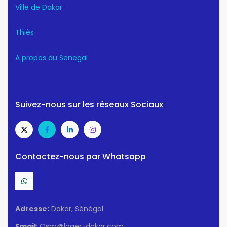
Ville de Dakar
Thiès
A propos du Senegal
Suivez-nous sur les réseaux Sociaux
Contactez-nous par Whatsapp
Adresse:
Dakar, Sénégal
Email
: Osm@loger-dakar.com