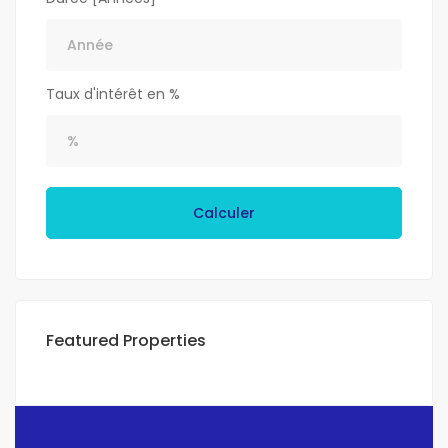
Taux d'intérêt en %
Calculer
Featured Properties