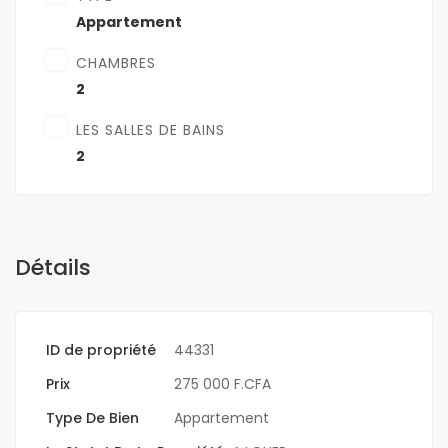
Appartement
CHAMBRES
2
LES SALLES DE BAINS
2
Détails
ID de propriété
44331
Prix
275 000 F.CFA
Type De Bien
Appartement