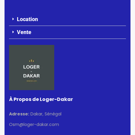
Location
Vente
À Propos de Loger-Dakar
Adresse:
Dakar, Sénégal
Osm@loger-dakar.com