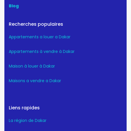
Blog
Recherches populaires
Appartements a louer a Dakar
Appartements à vendre à Dakar
Maison à louer à Dakar
Maisons a vendre a Dakar
Liens rapides
La région de Dakar