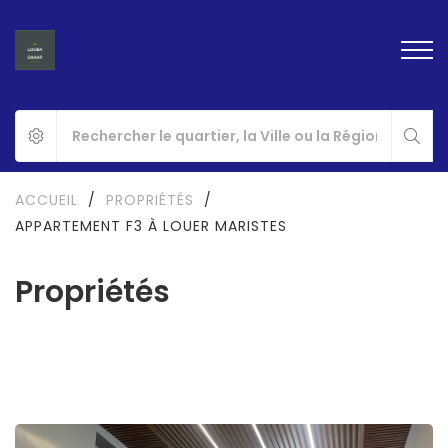
ACCUEIL
/
PROPRIÉTÉS
/
APPARTEMENT F3 À LOUER MARISTES
Propriétés