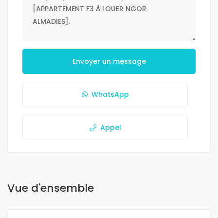
Envoyer un message
WhatsApp
Appel
Vue d'ensemble