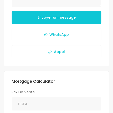
Envoyer un message
WhatsApp
Appel
Mortgage Calculator
Prix De Vente