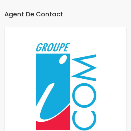
Agent De Contact