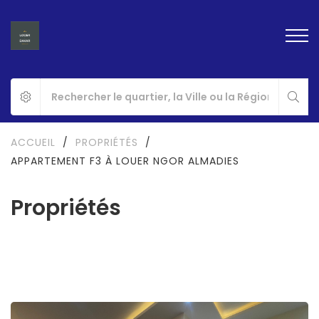
ACCUEIL
/
PROPRIÉTÉS
/
APPARTEMENT F3 À LOUER NGOR ALMADIES
Propriétés