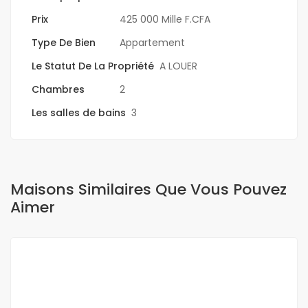
Prix
425 000 Mille F.CFA
Type De Bien
Appartement
Le Statut De La Propriété
A LOUER
Chambres
2
Les salles de bains
3
Maisons Similaires Que Vous Pouvez
Aimer
A LOUER