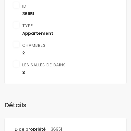
ID
36951
TYPE
Appartement
CHAMBRES
2
LES SALLES DE BAINS
3
Détails
ID de propriété
36951