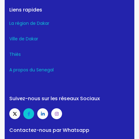
Liens rapides
La région de Dakar
Ville de Dakar
Thiès
A propos du Senegal
Suivez-nous sur les réseaux Sociaux
Contactez-nous par Whatsapp