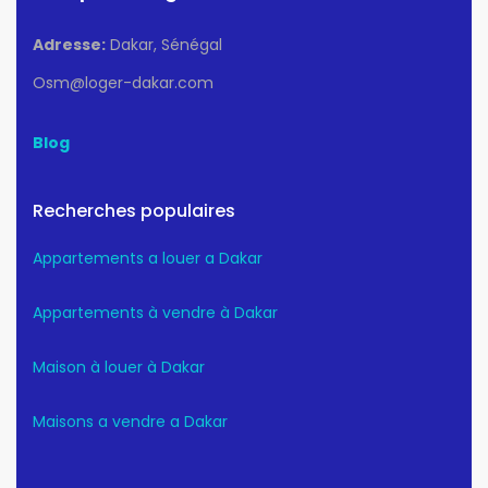
Adresse:
Dakar, Sénégal
Osm@loger-dakar.com
Blog
Recherches populaires
Appartements a louer a Dakar
Appartements à vendre à Dakar
Maison à louer à Dakar
Maisons a vendre a Dakar