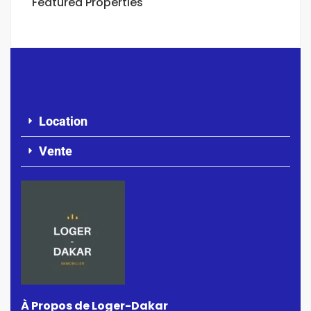
Featured Properties
Location
Vente
À Propos de Loger-Dakar