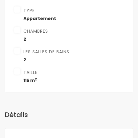
TYPE
Appartement
CHAMBRES
2
LES SALLES DE BAINS
2
TAILLE
2
115 m
Détails