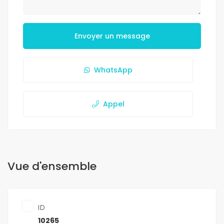
Envoyer un message
WhatsApp
Appel
Vue d'ensemble
ID
10265