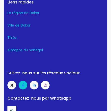
Liens rapides
La région de Dakar
Ville de Dakar
Thiès
A propos du Senegal
Suivez-nous sur les réseaux Sociaux
Contactez-nous par Whatsapp