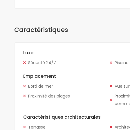
Caractéristiques
Luxe
Sécurité 24/7
Piscine
Emplacement
Bord de mer
Vue sur
Proximité des plages
Proximi
comme
Caractéristiques architecturales
Terrasse
Archite