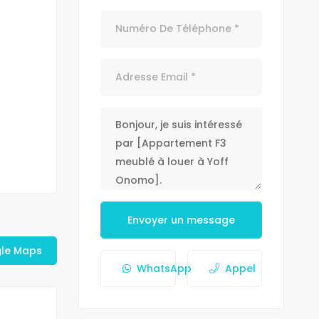
Envoyer un message
gle Maps
WhatsApp
Appel