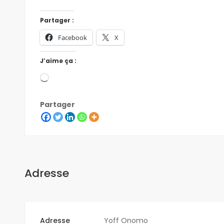
Partager :
Facebook
X
J’aime ça :
Partager
Adresse
Adresse
Yoff Onomo