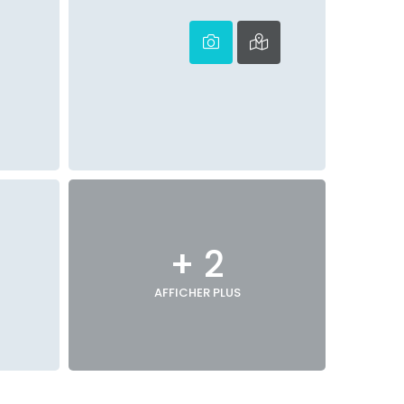
+ 2
AFFICHER PLUS