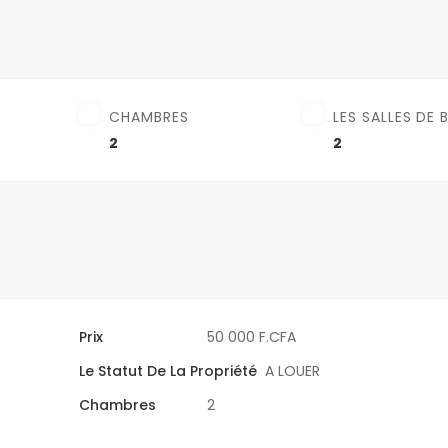
CHAMBRES
LES SALLES DE 
2
2
Prix
50 000 F.CFA
Le Statut De La Propriété
A LOUER
Chambres
2