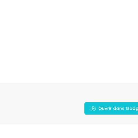
Ouvrir dans Goo