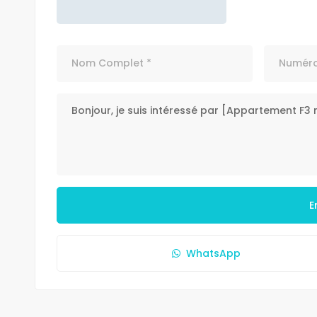
E
WhatsApp