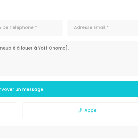
nvoyer un message
Appel