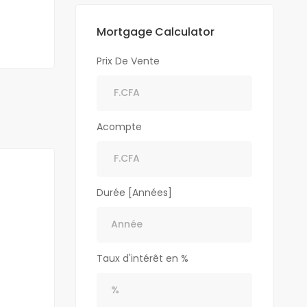
Mortgage Calculator
Prix De Vente
Acompte
Durée [Années]
Taux d'intérêt en %