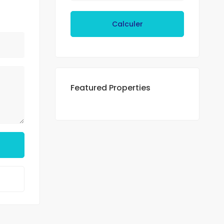
Calculer
Featured Properties