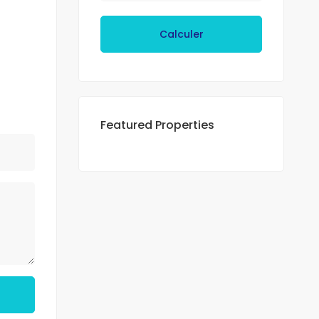
Calculer
Featured Properties