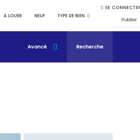
SE CONNECTE
A LOUER
NEUF
TYPE DE BIEN
Publier
Avancé
Recherche