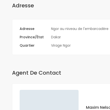
Adresse
Adresse
Ngor au niveau de l'embarcadère
Province/État
Dakar
Quartier
Virage Ngor
Agent De Contact
Maxim Nels