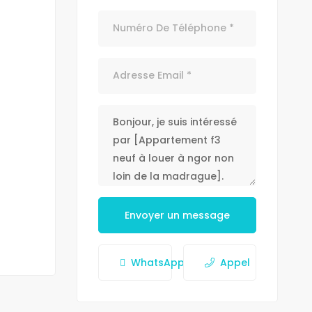
Envoyer un message
WhatsApp
Appel