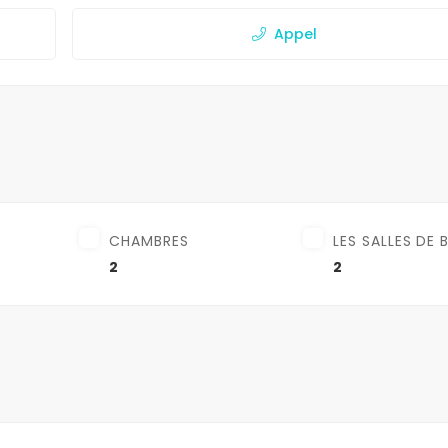
Appel
CHAMBRES
LES SALLES DE 
2
2