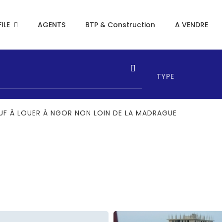
ILE
AGENTS
BTP & Construction
A VENDRE
TYPE
UF À LOUER À NGOR NON LOIN DE LA MADRAGUE