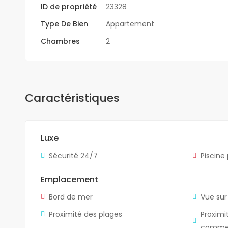
ID de propriété
23328
Type De Bien
Appartement
Chambres
2
Caractéristiques
Luxe
Sécurité 24/7
Piscine
Emplacement
Bord de mer
Vue sur
Proximité des plages
Proximi
comme