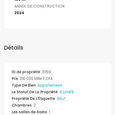
ANNÉE DE CONSTRUCTION
2024
Détails
ID de propriété
31169
Prix
210 000 Mille F.CFA
Type De Bien
Appartement
Le Statut De La Propriété
A LOUER
Propriété De L'Étiquette
Neuf
Chambres
2
Les salles de bains
1