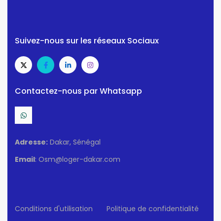
Suivez-nous sur les réseaux Sociaux
Contactez-nous par Whatsapp
Adresse:
Dakar, Sénégal
Email
: Osm@loger-dakar.com
Conditions d'utilisation
Politique de confidentialité