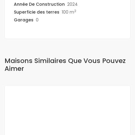
Année De Construction
2024
2
Superficie des terres
100 m
Garages
0
Maisons Similaires Que Vous Pouvez
Aimer