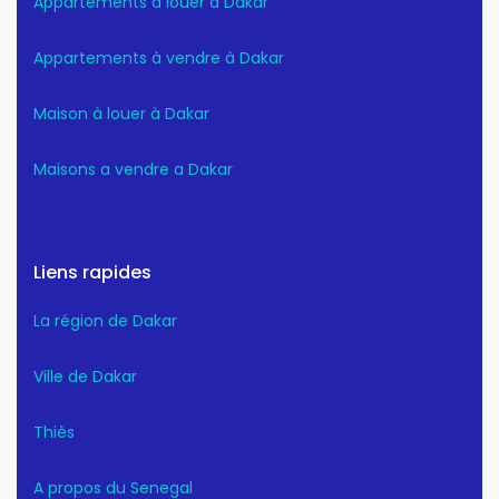
Appartements a louer a Dakar
Appartements à vendre à Dakar
Maison à louer à Dakar
Maisons a vendre a Dakar
Liens rapides
La région de Dakar
Ville de Dakar
Thiès
A propos du Senegal