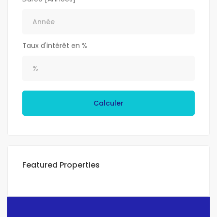
Taux d'intérêt en %
Calculer
Featured Properties