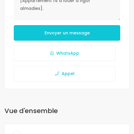
Envoyer un message
WhatsApp
Appel
Vue d'ensemble