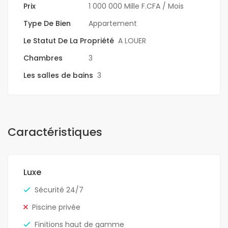
Prix
1 000 000 Mille F.CFA
/ Mois
Type De Bien
Appartement
Le Statut De La Propriété
A LOUER
Chambres
3
Les salles de bains
3
Caractéristiques
Luxe
Sécurité 24/7
Piscine privée
Finitions haut de gamme