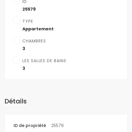
ID
25579
TYPE
Appartement
CHAMBRES
3
LES SALLES DE BAINS
3
Détails
ID de propriété
25579