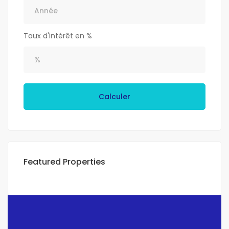
Taux d'intérêt en %
Calculer
Featured Properties