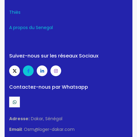
Thiès
A propos du Senegal
Suivez-nous sur les réseaux Sociaux
Contactez-nous par Whatsapp
Adresse:
Dakar, Sénégal
Email
: Osm@loger-dakar.com