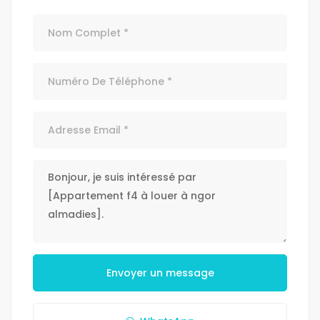
Envoyer un message