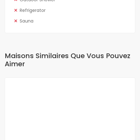
Refrigerator
Sauna
Maisons Similaires Que Vous Pouvez
Aimer
A LOUER