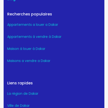
Recherches populaires
Appartements a louer a Dakar
Appartements à vendre à Dakar
Maison à louer à Dakar
Maisons a vendre a Dakar
Liens rapides
La région de Dakar
Ville de Dakar