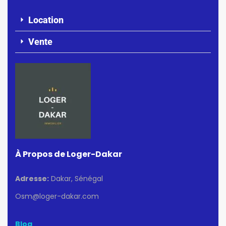
Location
Vente
À Propos de Loger-Dakar
Adresse:
Dakar, Sénégal
Osm@loger-dakar.com
Blog