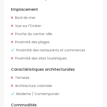
Emplacement
Bord de mer
Vue sur l'Océan
Proche du centre-ville
Proximité des plages
Proximité des restaurants et commerces
Proximité des sites touristiques
Caractéristiques architecturales
Terrasse
Architecture coloniale
Moderne / Contemporain
Commodités