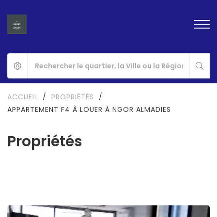
ACCUEIL
/
PROPRIÉTÉS
/
APPARTEMENT F4 À LOUER À NGOR ALMADIES
Propriétés