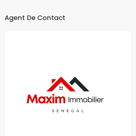
Agent De Contact