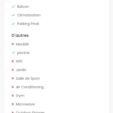
Balcon
Climatisation
Parking Privé
D'autres
Meublé
piscine
Wifi
Jardin
Salle de Sport
Air Conditioning
Gym
Microwave
Outdoor Shower