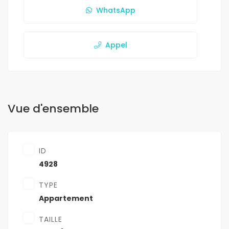
WhatsApp
Appel
Vue d'ensemble
ID
4928
TYPE
Appartement
TAILLE