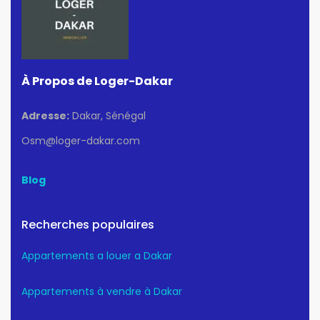
À Propos de Loger-Dakar
Adresse:
Dakar, Sénégal
Osm@loger-dakar.com
Blog
Recherches populaires
Appartements a louer a Dakar
Appartements à vendre à Dakar