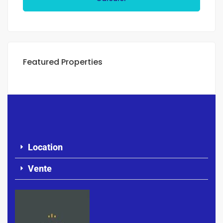
Featured Properties
Location
Vente