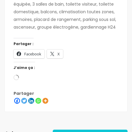
équipée, 3 salles de bain, toilette visiteur, toilette
domestique, balcons, climatisation toutes zones,
armoires, placard de rangement, parking sous sol,
ascenseur, groupe électrogène, gardiennage H24
Partager :
Facebook
X
J’aime ça :
Partager