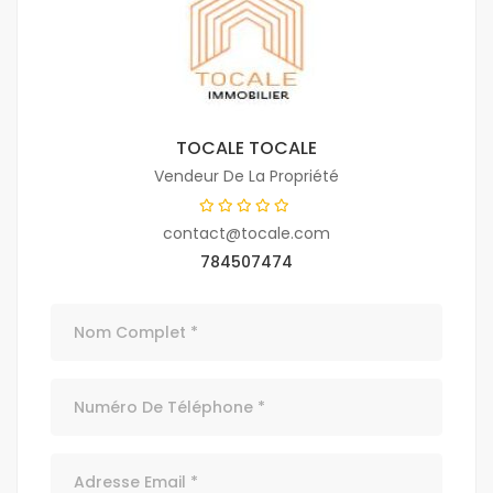
TOCALE TOCALE
Vendeur De La Propriété
contact@tocale.com
784507474