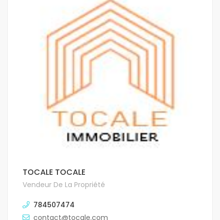
TOCALE TOCALE
Vendeur De La Propriété
784507474
contact@tocale.com