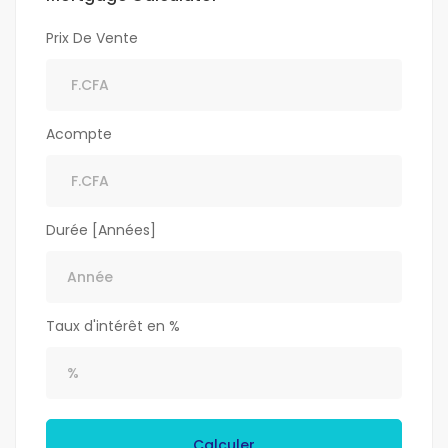
Prix De Vente
Acompte
Durée [Années]
Taux d'intérêt en %
Calculer