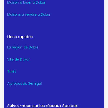
Maison à louer à Dakar
Maisons a vendre a Dakar
Liens rapides
La région de Dakar
Ville de Dakar
Thiès
A propos du Senegal
Suivez-nous sur les réseaux Sociaux