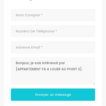
Envoyer un message