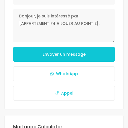
Envoyer un message
WhatsApp
Appel
Mortgage Calculator