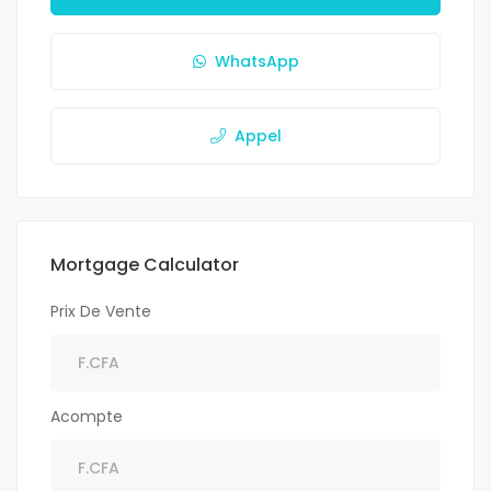
WhatsApp
Appel
Mortgage Calculator
Prix De Vente
Acompte