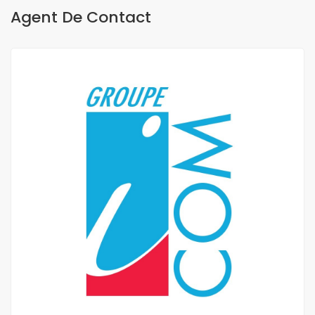
Agent De Contact