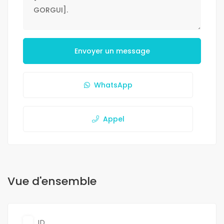
Envoyer un message
WhatsApp
Appel
Vue d'ensemble
ID