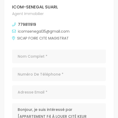
ICOM-SENEGAL SUARL
Agent Immobilier
779811919
icomsenegal35@gmail.com
SICAP FOIRE CITE MAGISTRAT