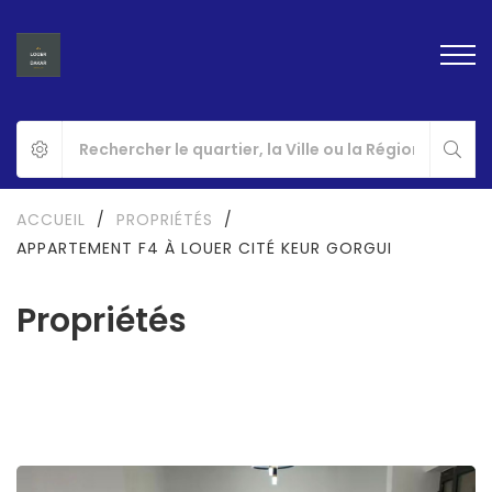
ACCUEIL
/
PROPRIÉTÉS
/
APPARTEMENT F4 À LOUER CITÉ KEUR GORGUI
Propriétés