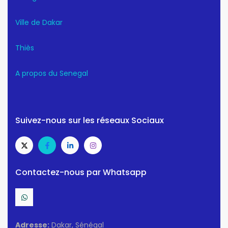
Ville de Dakar
Thiès
A propos du Senegal
Suivez-nous sur les réseaux Sociaux
Contactez-nous par Whatsapp
Adresse:
Dakar, Sénégal