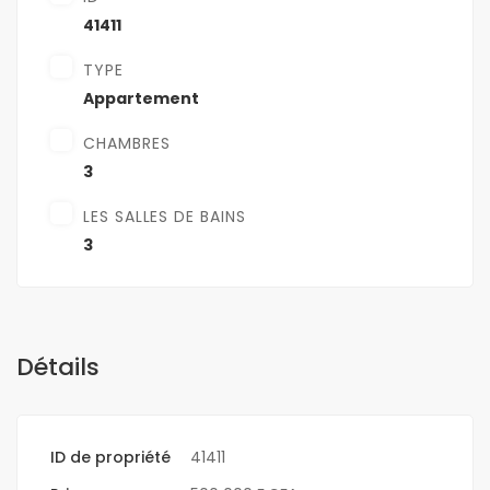
41411
TYPE
Appartement
CHAMBRES
3
LES SALLES DE BAINS
3
Détails
ID de propriété
41411