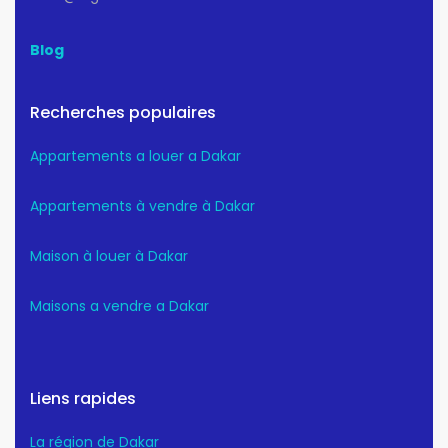
Blog
Recherches populaires
Appartements a louer a Dakar
Appartements à vendre à Dakar
Maison à louer à Dakar
Maisons a vendre a Dakar
Liens rapides
La région de Dakar