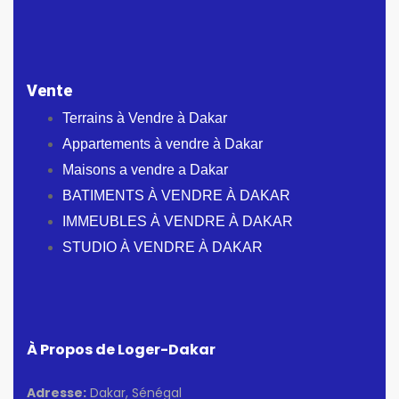
Vente
Terrains à Vendre à Dakar
Appartements à vendre à Dakar
Maisons a vendre a Dakar
BATIMENTS À VENDRE À DAKAR
IMMEUBLES À VENDRE À DAKAR
STUDIO À VENDRE À DAKAR
À Propos de Loger-Dakar
Adresse:
Dakar, Sénégal