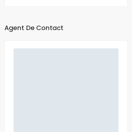
Agent De Contact