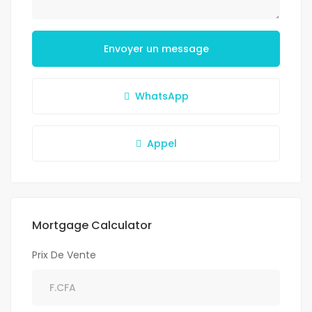
Envoyer un message
WhatsApp
Appel
Mortgage Calculator
Prix De Vente