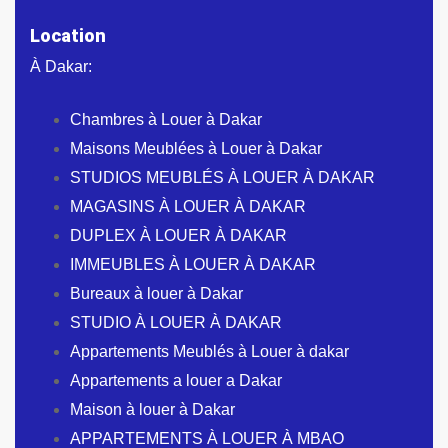
Location
À Dakar:
Chambres à Louer à Dakar
Maisons Meublées à Louer à Dakar
STUDIOS MEUBLÉS À LOUER À DAKAR
MAGASINS À LOUER À DAKAR
DUPLEX À LOUER À DAKAR
IMMEUBLES À LOUER À DAKAR
Bureaux à louer à Dakar
STUDIO À LOUER À DAKAR
Appartements Meublés à Louer à dakar
Appartements a louer a Dakar
Maison à louer à Dakar
APPARTEMENTS À LOUER À MBAO