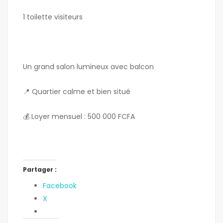
1 toilette visiteurs
Un grand salon lumineux avec balcon
📍 Quartier calme et bien situé
💰 Loyer mensuel : 500 000 FCFA
Partager :
Facebook
X