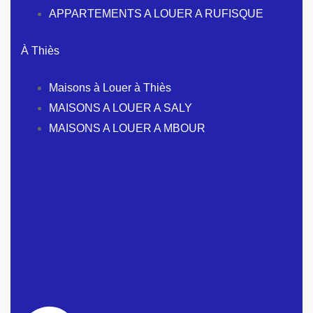
APPARTEMENTS A LOUER A RUFISQUE
À Thiès
Maisons à Louer à Thiès
MAISONS A LOUER A SALY
MAISONS A LOUER A MBOUR