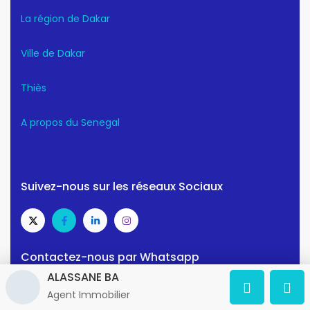
La région de Dakar
Ville de Dakar
Thiès
A propos du Senegal
Suivez-nous sur les réseaux Sociaux
Contactez-nous par Whatsapp
ALASSANE BA
Agent Immobilier