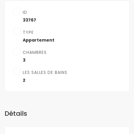
ID
33767
TYPE
Appartement
CHAMBRES
3
LES SALLES DE BAINS
2
Détails