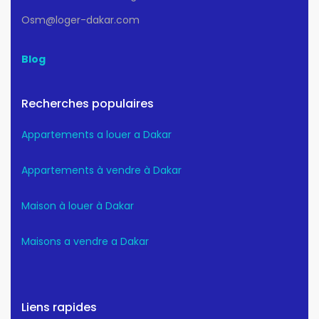
Osm@loger-dakar.com
Blog
Recherches populaires
Appartements a louer a Dakar
Appartements à vendre à Dakar
Maison à louer à Dakar
Maisons a vendre a Dakar
Liens rapides