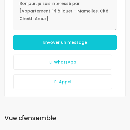
Envoyer un message
WhatsApp
Appel
Vue d'ensemble