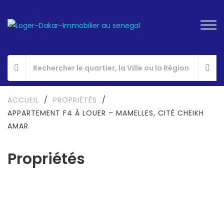
ACCUEIL
/
PROPRIÉTÉS
/
APPARTEMENT F4 À LOUER – MAMELLES, CITÉ CHEIKH
AMAR
Propriétés