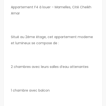
Appartement F4 à louer – Mamelles, Cité Cheikh
Amar
Situé au 2ème étage, cet appartement moderne
et lumineux se compose de :
2 chambres avec leurs salles d’eau attenantes
1 chambre avec balcon